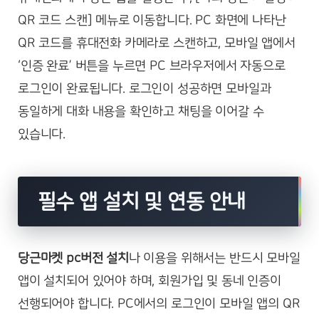
QR 코드 스캔] 메뉴로 이동합니다. PC 화면에 나타난
QR 코드를 휴대전화 카메라로 스캔하고, 모바일 앱에서
‘인증 완료’ 버튼을 누르면 PC 브라우저에서 자동으로
로그인이 완료됩니다. 로그인이 성공하면 모바일과
동일하게 대화 내용을 확인하고 채팅을 이어갈 수
있습니다.
필수 앱 설치 및 연동 안내
당근마켓 pc버전 설치
나 이용을 위해서는 반드시 모바일
앱이 설치되어 있어야 하며, 회원가입 및 동네 인증이
선행되어야 합니다. PC에서의 로그인이 모바일 앱의 QR