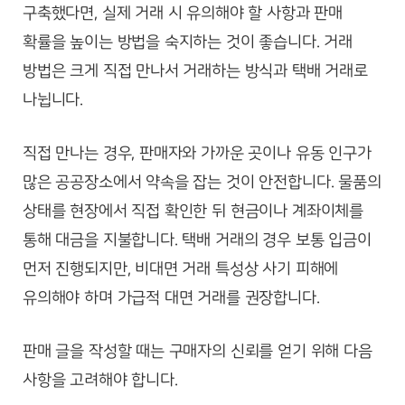
구축했다면, 실제 거래 시 유의해야 할 사항과 판매
확률을 높이는 방법을 숙지하는 것이 좋습니다. 거래
방법은 크게 직접 만나서 거래하는 방식과 택배 거래로
나뉩니다.
직접 만나는 경우, 판매자와 가까운 곳이나 유동 인구가
많은 공공장소에서 약속을 잡는 것이 안전합니다. 물품의
상태를 현장에서 직접 확인한 뒤 현금이나 계좌이체를
통해 대금을 지불합니다. 택배 거래의 경우 보통 입금이
먼저 진행되지만, 비대면 거래 특성상 사기 피해에
유의해야 하며 가급적 대면 거래를 권장합니다.
판매 글을 작성할 때는 구매자의 신뢰를 얻기 위해 다음
사항을 고려해야 합니다.