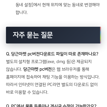
동네 설정]에서 현재 위치에 맞는 동네로 변경해야
합니다.
자주 묻는 질문
Q. 당근마켓 pc버전다운로드 파일이 따로 존재하나요?
별도의 설치형 프로그램(exe, dmg 등)은 제공되지
않습니다.
당근마켓 pc버전
은 웹 브라우저를 통해
홈페이지에 접속하여 채팅 기능을 이용하는 방식입니다.
따라서 인터넷이 연결된 PC라면 별도의 다운로드 없이
바로 이용할 수 있습니다.
Q. PC에서 물품 등록이나 게시글 수정이 가능한가요?