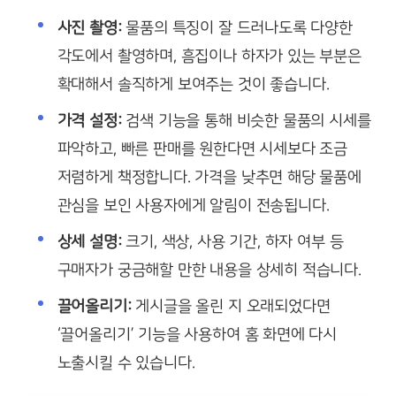
사진 촬영:
물품의 특징이 잘 드러나도록 다양한
각도에서 촬영하며, 흠집이나 하자가 있는 부분은
확대해서 솔직하게 보여주는 것이 좋습니다.
가격 설정:
검색 기능을 통해 비슷한 물품의 시세를
파악하고, 빠른 판매를 원한다면 시세보다 조금
저렴하게 책정합니다. 가격을 낮추면 해당 물품에
관심을 보인 사용자에게 알림이 전송됩니다.
상세 설명:
크기, 색상, 사용 기간, 하자 여부 등
구매자가 궁금해할 만한 내용을 상세히 적습니다.
끌어올리기:
게시글을 올린 지 오래되었다면
‘끌어올리기’ 기능을 사용하여 홈 화면에 다시
노출시킬 수 있습니다.