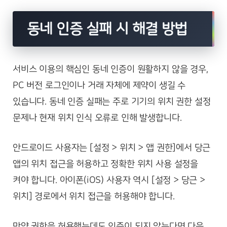
동네 인증 실패 시 해결 방법
서비스 이용의 핵심인 동네 인증이 원활하지 않을 경우,
PC 버전 로그인이나 거래 자체에 제약이 생길 수
있습니다. 동네 인증 실패는 주로 기기의 위치 권한 설정
문제나 현재 위치 인식 오류로 인해 발생합니다.
안드로이드 사용자는 [설정 > 위치 > 앱 권한]에서 당근
앱의 위치 접근을 허용하고 정확한 위치 사용 설정을
켜야 합니다. 아이폰(iOS) 사용자 역시 [설정 > 당근 >
위치] 경로에서 위치 접근을 허용해야 합니다.
만약 권한을 허용했는데도 인증이 되지 않는다면 다음