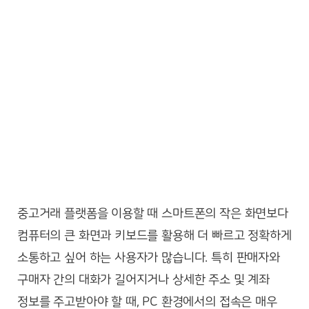
중고거래 플랫폼을 이용할 때 스마트폰의 작은 화면보다
컴퓨터의 큰 화면과 키보드를 활용해 더 빠르고 정확하게
소통하고 싶어 하는 사용자가 많습니다. 특히 판매자와
구매자 간의 대화가 길어지거나 상세한 주소 및 계좌
정보를 주고받아야 할 때, PC 환경에서의 접속은 매우