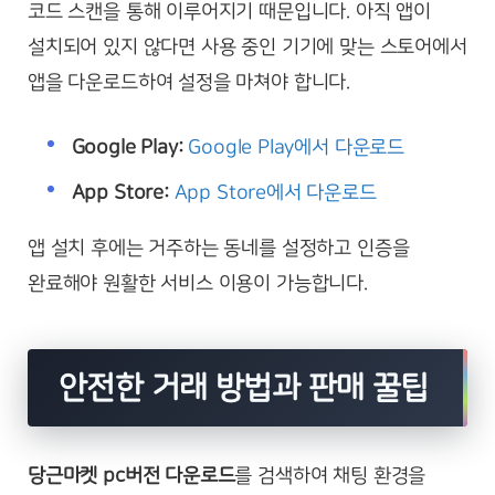
코드 스캔을 통해 이루어지기 때문입니다. 아직 앱이
설치되어 있지 않다면 사용 중인 기기에 맞는 스토어에서
앱을 다운로드하여 설정을 마쳐야 합니다.
Google Play:
Google Play에서 다운로드
App Store:
App Store에서 다운로드
앱 설치 후에는 거주하는 동네를 설정하고 인증을
완료해야 원활한 서비스 이용이 가능합니다.
안전한 거래 방법과 판매 꿀팁
당근마켓 pc버전 다운로드
를 검색하여 채팅 환경을