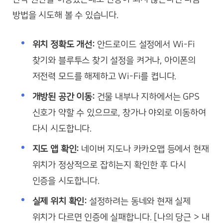
방법을 시도해 볼 수 있습니다.
위치 정확도 개선:
안드로이드 설정에서 Wi-Fi
찾기와 블루투스 찾기 설정을 켜거나, 아이폰의
저전력 모드를 해제하고 Wi-Fi를 켭니다.
개방된 공간 이동:
건물 내부나 지하에서는 GPS
신호가 약할 수 있으므로, 창가나 야외로 이동하여
다시 시도합니다.
지도 앱 확인:
네이버 지도나 카카오맵 등에서 현재
위치가 정상적으로 잡히는지 확인한 후 다시
인증을 시도합니다.
실제 위치 확인:
설정하려는 동네와 현재 실제
위치가 다르면 인증에 실패합니다. [나의 당근 > 내