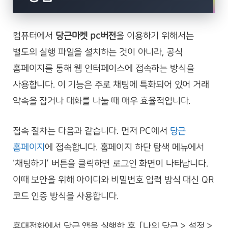
컴퓨터에서
당근마켓 pc버전
을 이용하기 위해서는
별도의 실행 파일을 설치하는 것이 아니라, 공식
홈페이지를 통해 웹 인터페이스에 접속하는 방식을
사용합니다. 이 기능은 주로 채팅에 특화되어 있어 거래
약속을 잡거나 대화를 나눌 때 매우 효율적입니다.
접속 절차는 다음과 같습니다. 먼저 PC에서
당근
홈페이지
에 접속합니다. 홈페이지 하단 탐색 메뉴에서
‘채팅하기’ 버튼을 클릭하면 로그인 화면이 나타납니다.
이때 보안을 위해 아이디와 비밀번호 입력 방식 대신 QR
코드 인증 방식을 사용합니다.
휴대전화에서 당근 앱을 실행한 후, [나의 당근 > 설정 >