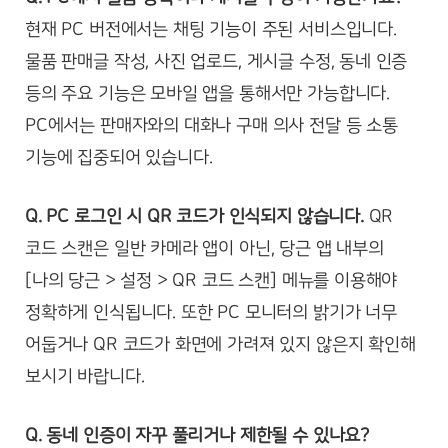
현재 PC 버전에서는 채팅 기능이 주된 서비스입니다.
물품 판매글 작성, 사진 업로드, 게시글 수정, 동네 인증
등의 주요 기능은 모바일 앱을 통해서만 가능합니다.
PC에서는 판매자와의 대화나 구매 의사 전달 등 소통
기능에 집중되어 있습니다.
Q. PC 로그인 시 QR 코드가 인식되지 않습니다.
QR
코드 스캔은 일반 카메라 앱이 아닌, 당근 앱 내부의
[나의 당근 > 설정 > QR 코드 스캔] 메뉴를 이용해야
정확하게 인식됩니다. 또한 PC 모니터의 밝기가 너무
어둡거나 QR 코드가 화면에 가려져 있지 않은지 확인해
보시기 바랍니다.
Q. 동네 인증이 자꾸 풀리거나 제한될 수 있나요?