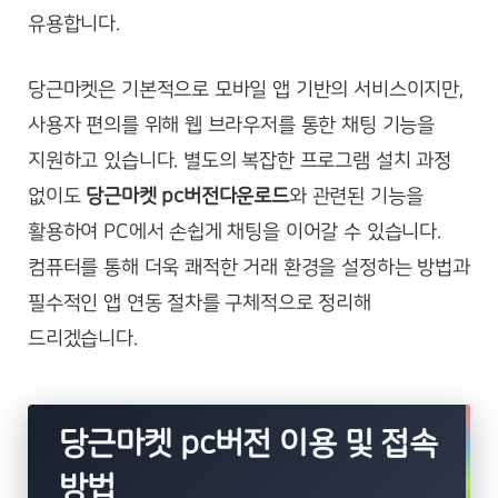
유용합니다.
당근마켓은 기본적으로 모바일 앱 기반의 서비스이지만,
사용자 편의를 위해 웹 브라우저를 통한 채팅 기능을
지원하고 있습니다. 별도의 복잡한 프로그램 설치 과정
없이도
당근마켓 pc버전다운로드
와 관련된 기능을
활용하여 PC에서 손쉽게 채팅을 이어갈 수 있습니다.
컴퓨터를 통해 더욱 쾌적한 거래 환경을 설정하는 방법과
필수적인 앱 연동 절차를 구체적으로 정리해
드리겠습니다.
당근마켓 pc버전 이용 및 접속
방법