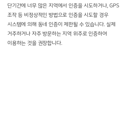
단기간에 너무 많은 지역에서 인증을 시도하거나, GPS
조작 등 비정상적인 방법으로 인증을 시도할 경우
시스템에 의해 동네 인증이 제한될 수 있습니다. 실제
거주하거나 자주 방문하는 지역 위주로 인증하여
이용하는 것을 권장합니다.