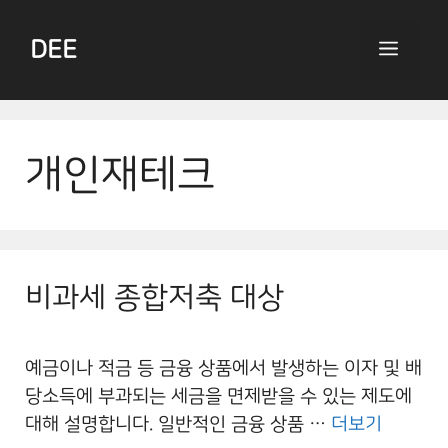
Skip
to
DEE
Menu
content
개인재테크
비과세 종합저축 대상
예금이나 적금 등 금융 상품에서 발생하는 이자 및 배
당소득에 부과되는 세금을 면제받을 수 있는 제도에
대해 설명합니다. 일반적인 금융 상품 …
더보기