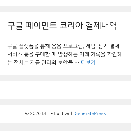
구글 페이먼트 코리아 결제내역
구글 플랫폼을 통해 응용 프로그램, 게임, 정기 결제
서비스 등을 구매할 때 발생하는 거래 기록을 확인하
는 절차는 자금 관리와 보안을 …
더보기
© 2026 DEE
• Built with
GeneratePress