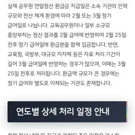
실제 공무원 연말정산 환급금 지급일은 소속 기관의 인력
규모와 전산 체계 환경에 따라 2월 또는 3월 정기
급여일로 나뉩니다. 교육공무원이나 일부 소규모
중앙부처는 정산 결과를 2월 급여에 반영하여 2월 25일
전후 정기 급여일에 환급분을 함께 입금합니다. 반면,
교육청, 국방부, 대규모 지자체 등은 자료 처리 기간이
길어 3월 급여일에 반영하는 경우가 많으며, 이때는 3월
25일 전후로 처리됩니다. 환급액 규모가 큰 경우에는
정기 급여와 별도로 이체되는 기관도 존재합니다.
연도별 상세 처리 일정 안내