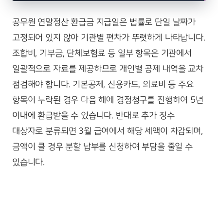
공무원 연말정산 환급금 지급일은 법률로 단일 날짜가
고정되어 있지 않아 기관별 편차가 뚜렷하게 나타납니다.
조합비, 기부금, 단체보험료 등 일부 항목은 기관에서
일괄적으로 자료를 제공하므로 개인별 공제 내역을 교차
점검해야 합니다. 기본공제, 신용카드, 의료비 등 주요
항목이 누락된 경우 다음 해에 경정청구를 진행하여 5년
이내에 환급받을 수 있습니다. 반대로 추가 징수
대상자로 분류되면 3월 급여에서 해당 세액이 차감되며,
금액이 클 경우 분할 납부를 신청하여 부담을 줄일 수
있습니다.