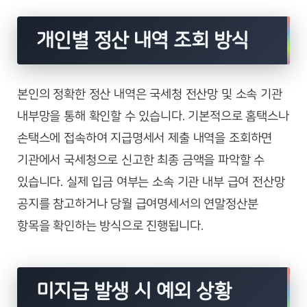
개인별 정산 내역 조회 방식
본인의 정확한 정산 내역은 국세청 전산망 및 소속 기관
내부망을 통해 확인할 수 있습니다. 기본적으로 홈택스나
손택스에 접속하여 지급명세서 제출 내역을 조회하면
기관에서 국세청으로 신고한 최종 금액을 파악할 수
있습니다. 실제 입금 여부는 소속 기관 내부 급여 전산망
공지를 참고하거나 당월 급여명세서의 연말정산분
항목을 확인하는 방식으로 진행됩니다.
미지급 발생 시 예외 상황