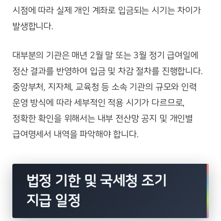
시점에 따라 실제 개인 계좌로 입금되는 시기는 차이가
발생합니다.
대부분의 기관은 매년 2월 말 또는 3월 정기 급여일에
정산 결과를 반영하여 입금 및 차감 절차를 진행합니다.
중앙부처, 지자체, 교육청 등 소속 기관의 규모와 인력
운영 방식에 따라 세부적인 적용 시기가 다르므로,
정확한 확인을 위해서는 내부 전산망 공지 및 개인별
급여명세서 내역을 파악해야 합니다.
법정 기한 및 국세청 조기
지급 일정