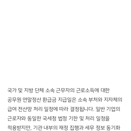
국가 및 지방 단체 소속 근무자의 근로소득에 대한
공무원 연말정산 환급금 지급일은 소속 부처와 지자체의
급여 전산망 처리 일정에 따라 결정됩니다. 일반 기업의
근로자와 동일한 국세청 법정 기한 및 처리 일정을
적용받지만, 기관 내부의 재정 집행과 세무 정보 동기화