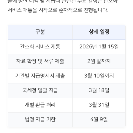
올해 정산 내역 및 지급과 관련된 주요 일정은 간소화
서비스 개통을 시작으로 순차적으로 진행됩니다.
구분
상세 일정
간소화 서비스 개통
2026년 1월 15일
자료 확정 및 서류 제출
2월 말까지
기관별 지급명세서 제출
3월 10일까지
국세청 일괄 지급
3월 18일
개별 환급 처리
3월 31일
법정 지급 기한
4월 9일