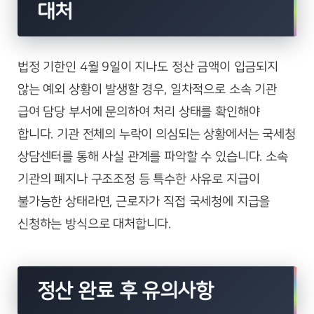
대처
법정 기한인 4월 9일이 지나도 정산 금액이 입금되지
않는 예외 상황이 발생할 경우, 일차적으로 소속 기관
급여 담당 부서에 문의하여 처리 상태를 확인해야
합니다. 기관 전체의 누락이 의심되는 상황에서는 국세청
상담센터를 통해 사실 관계를 파악할 수 있습니다. 소속
기관의 폐지나 구조조정 등 특수한 사유로 지급이
불가능한 상태라면, 근로자가 직접 국세청에 지급을
신청하는 방식으로 대처합니다.
정산 완료 후 유의사항