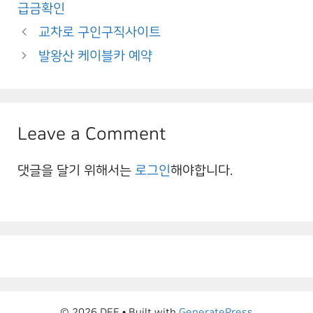
급금확인
교차로 구인구직사이트
발왕산 케이블카 예약
Leave a Comment
댓글을 달기 위해서는
로그인
해야합니다.
© 2026 DEE
• Built with
GeneratePress