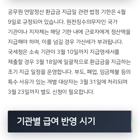
공무원 연말정산 환급금 지급일 관련 법정 기한은 4월
9일로 규정되어 있습니다. 원천징수의무자인 국가
기관이나 지자체는 해당 기한 내에 근로자에게 정산액을
지급해야 하며, 이를 넘길 경우 가산세가 부과됩니다.
국세청은 소속 기관이 3월 10일까지 지급명세서를
제출할 경우 3월 18일에 일괄적으로 환급금을 지급하는
조기 지급 일정을 운영합니다. 부도, 폐업, 임금체불 등의
특수 사유가 있는 개별 대상자는 3월 31일에 처리되며
3월 23일까지 별도 신청이 필요합니다.
기관별 급여 반영 시기