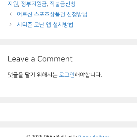
지원
,
정부지원금
,
직불금신청
어르신 스포츠상품권 신청방법
시티즌 코난 앱 설치방법
Leave a Comment
댓글을 달기 위해서는
로그인
해야합니다.
© 2026 DEE
• Built with
GeneratePress