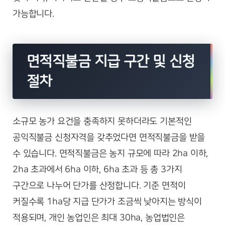
가능합니다.
면적직불금 지급 구간 및 신청
절차
소규모 농가 요건을 충족하지 못하더라도 기본적인
공익직불금 신청자격을 갖추었다면 면적직불금을 받을
수 있습니다. 면적직불금은 농지 규모에 따라 2ha 이하,
2ha 초과에서 6ha 이하, 6ha 초과 등 총 3가지
구간으로 나누어 단가를 산정합니다. 기준 면적이
커질수록 1ha당 지급 단가가 조금씩 낮아지는 방식이
적용되며, 개인 농업인은 최대 30ha, 농업법인은