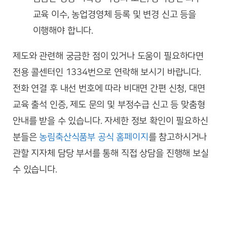
교육 이수, 농업경영체 등록 및 변경 신고 등을
이행해야 합니다.
제도와 관련해 궁금한 점이 있거나 도움이 필요하다면
전용 콜센터인 1334번으로 연락해 보시기 바랍니다.
전화 연결 후 내선 번호에 따라 비대면 간편 신청, 대면
교육 출석 인증, 제도 문의 및 부정수급 신고 등 맞춤형
안내를 받을 수 있습니다. 자세한 정보 확인이 필요하신
분들은
농림축산식품부 공식 홈페이지
를 참고하시거나
관할 지자체 담당 부서를 통해 직접 상담을 진행해 보실
수 있습니다.