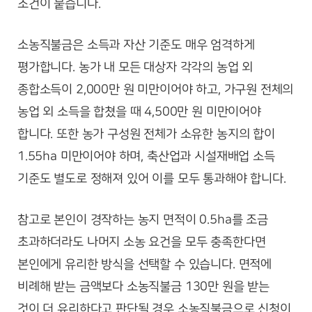
조건이 붙습니다.
소농직불금은 소득과 자산 기준도 매우 엄격하게
평가합니다. 농가 내 모든 대상자 각각의 농업 외
종합소득이 2,000만 원 미만이어야 하고, 가구원 전체의
농업 외 소득을 합쳤을 때 4,500만 원 미만이어야
합니다. 또한 농가 구성원 전체가 소유한 농지의 합이
1.55ha 미만이어야 하며, 축산업과 시설재배업 소득
기준도 별도로 정해져 있어 이를 모두 통과해야 합니다.
참고로 본인이 경작하는 농지 면적이 0.5ha를 조금
초과하더라도 나머지 소농 요건을 모두 충족한다면
본인에게 유리한 방식을 선택할 수 있습니다. 면적에
비례해 받는 금액보다 소농직불금 130만 원을 받는
것이 더 유리하다고 판단될 경우 소농직불금으로 신청이