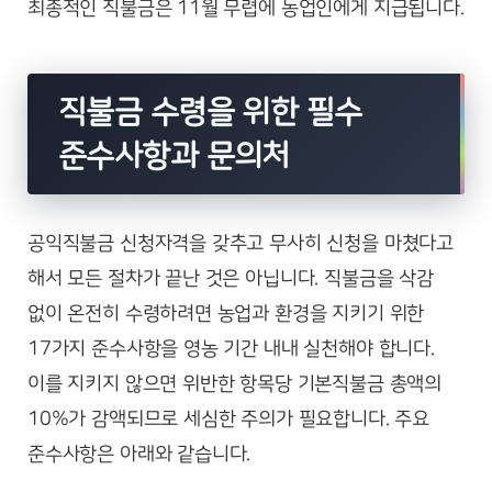
최종적인 직불금은 11월 무렵에 농업인에게 지급됩니다.
직불금 수령을 위한 필수
준수사항과 문의처
공익직불금 신청자격을 갖추고 무사히 신청을 마쳤다고
해서 모든 절차가 끝난 것은 아닙니다. 직불금을 삭감
없이 온전히 수령하려면 농업과 환경을 지키기 위한
17가지 준수사항을 영농 기간 내내 실천해야 합니다.
이를 지키지 않으면 위반한 항목당 기본직불금 총액의
10%가 감액되므로 세심한 주의가 필요합니다. 주요
준수사항은 아래와 같습니다.