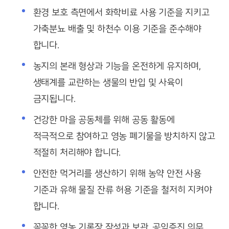
환경 보호 측면에서 화학비료 사용 기준을 지키고
가축분뇨 배출 및 하천수 이용 기준을 준수해야
합니다.
농지의 본래 형상과 기능을 온전하게 유지하며,
생태계를 교란하는 생물의 반입 및 사육이
금지됩니다.
건강한 마을 공동체를 위해 공동 활동에
적극적으로 참여하고 영농 폐기물을 방치하지 않고
적절히 처리해야 합니다.
안전한 먹거리를 생산하기 위해 농약 안전 사용
기준과 유해 물질 잔류 허용 기준을 철저히 지켜야
합니다.
꼼꼼한 영농 기록장 작성과 보관, 공익증진 의무