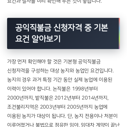
요건과 절차를 미리 확인해 두는 것이 좋습니다.
공익직불금 신청자격 중 기본
요건 알아보기
가장 먼저 확인해야 할 것은 기본형 공익직불금
신청자격을 구성하는 대상 농지와 농업인 요건입니다.
농지의 경우 과거 특정 기간 동안 실제 농업에 이용된
이력이 있어야 합니다. 논직불은 1998년부터
2000년까지, 밭직불은 2012년부터 2014년까지,
조건불리지역은 2003년부터 2005년까지 농업에
이용된 농지가 대상이 됩니다. 단, 농지 전용이나 처분이
이루어졌거나 불법으로 점유한 임야, 임대차 계약이 끝난