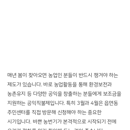
매년 봄이 찾아오면 농업인 분들이 반드시 챙겨야 하는
제도가 있습니다. 바로 농업활동을 통해 환경보전과
농촌유지 등 다양한 공익을 창출하는 분들에게 보조금을
지원하는 공익직불제입니다. 특히 3월과 4월은 읍면동
주민센터를 직접 방문해 신청해야 하는 중요한
시기입니다. 바쁜 농번기가 본격적으로 시작되기 전에