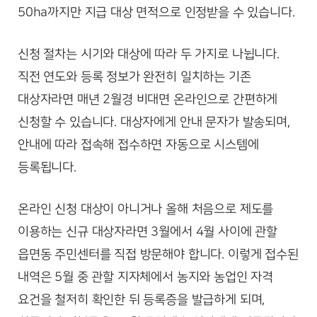
50ha까지만 지급 대상 면적으로 인정받을 수 있습니다.
신청 절차는 시기와 대상에 따라 두 가지로 나뉩니다.
직전 연도와 등록 정보가 완전히 일치하는 기존
대상자라면 매년 2월경 비대면 온라인으로 간편하게
신청할 수 있습니다. 대상자에게 안내 문자가 발송되며,
안내에 따라 접속해 접수하면 자동으로 시스템에
등록됩니다.
온라인 신청 대상이 아니거나 올해 처음으로 제도를
이용하는 신규 대상자라면 3월에서 4월 사이에 관할
읍면동 주민센터를 직접 방문해야 합니다. 이렇게 접수된
내역은 5월 중 관할 지자체에서 농지와 농업인 자격
요건을 철저히 확인한 뒤 등록증을 발급하게 되며,