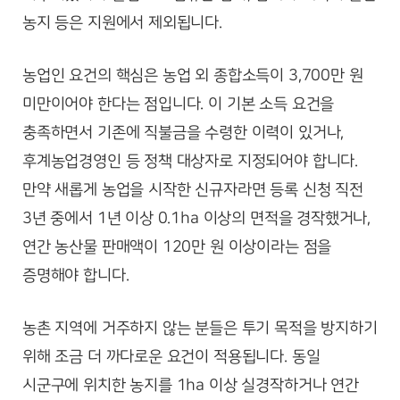
농지 등은 지원에서 제외됩니다.
농업인 요건의 핵심은 농업 외 종합소득이 3,700만 원
미만이어야 한다는 점입니다. 이 기본 소득 요건을
충족하면서 기존에 직불금을 수령한 이력이 있거나,
후계농업경영인 등 정책 대상자로 지정되어야 합니다.
만약 새롭게 농업을 시작한 신규자라면 등록 신청 직전
3년 중에서 1년 이상 0.1ha 이상의 면적을 경작했거나,
연간 농산물 판매액이 120만 원 이상이라는 점을
증명해야 합니다.
농촌 지역에 거주하지 않는 분들은 투기 목적을 방지하기
위해 조금 더 까다로운 요건이 적용됩니다. 동일
시군구에 위치한 농지를 1ha 이상 실경작하거나 연간