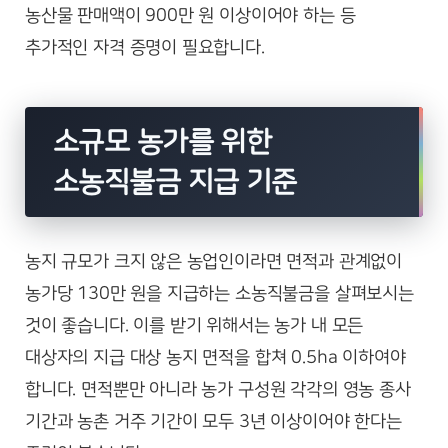
농산물 판매액이 900만 원 이상이어야 하는 등
추가적인 자격 증명이 필요합니다.
소규모 농가를 위한
소농직불금 지급 기준
농지 규모가 크지 않은 농업인이라면 면적과 관계없이
농가당 130만 원을 지급하는 소농직불금을 살펴보시는
것이 좋습니다. 이를 받기 위해서는 농가 내 모든
대상자의 지급 대상 농지 면적을 합쳐 0.5ha 이하여야
합니다. 면적뿐만 아니라 농가 구성원 각각의 영농 종사
기간과 농촌 거주 기간이 모두 3년 이상이어야 한다는