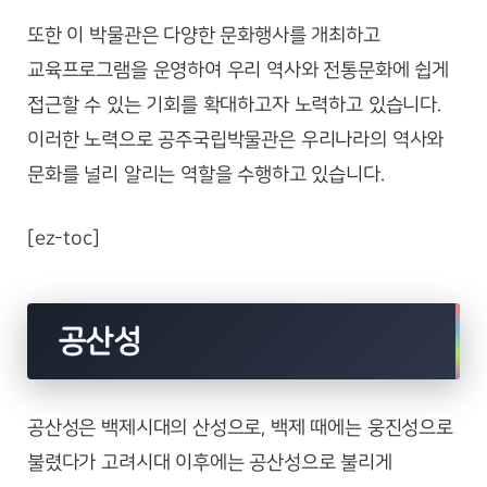
또한 이 박물관은 다양한 문화행사를 개최하고
교육프로그램을 운영하여 우리 역사와 전통문화에 쉽게
접근할 수 있는 기회를 확대하고자 노력하고 있습니다.
이러한 노력으로 공주국립박물관은 우리나라의 역사와
문화를 널리 알리는 역할을 수행하고 있습니다.
[ez-toc]
공산성
공산성은 백제시대의 산성으로, 백제 때에는 웅진성으로
불렸다가 고려시대 이후에는 공산성으로 불리게