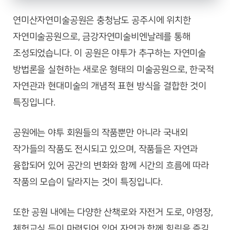
연미산자연미술공원은 충청남도 공주시에 위치한
자연미술공원으로, 금강자연미술비엔날레를 통해
조성되었습니다. 이 공원은 야투가 추구하는 자연미술
방법론을 실현하는 새로운 형태의 미술공원으로, 한국적
자연관과 현대미술의 개념적 표현 방식을 결합한 것이
특징입니다.
공원에는 야투 회원들의 작품뿐만 아니라 국내외
작가들의 작품도 전시되고 있으며, 작품들은 자연과
융합되어 있어 공간의 변화와 함께 시간의 흐름에 따라
작품의 모습이 달라지는 것이 특징입니다.
또한 공원 내에는 다양한 산책로와 자전거 도로, 야영장,
체험교실 등이 마련되어 있어 자연과 함께 힐링을 즐길