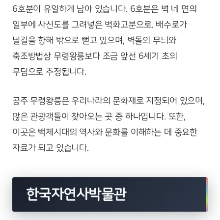
6호분이 유일하게 남아 있습니다. 6호분은 벽 네 면의
일부에 사신도를 그려넣은 벽화고분으로, 배수로가
널길을 향해 밖으로 뻗고 있으며, 벽돌의 무늬와
축조방법상 무령왕릉보다 조금 앞선 6세기 초의
무덤으로 추정됩니다.
공주 무령왕릉은 우리나라의 문화재로 지정되어 있으며,
많은 관광객들이 찾아오는 곳 중 하나입니다. 또한,
이곳은 백제시대의 역사와 문화를 이해하는 데 중요한
자료가 되고 있습니다.
한국자연사박물관