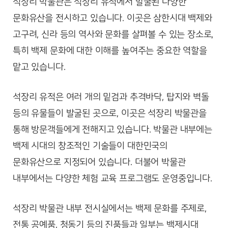
석장리 박물관은 석장리 유적에서 발굴된 다양한
문화유산을 전시하고 있습니다. 이곳은 삼한시대 백제와
고구려, 신라 등의 역사와 문화를 살펴볼 수 있는 장소로,
특히 백제 문화에 대한 이해를 높여주는 중요한 역할을
맡고 있습니다.
석장리 유적은 여러 개의 밑검과 추격바닥, 탑지와 벽돌
등의 유물들이 발굴된 곳으로, 이곳은 석장리 박물관을
통해 방문객들에게 전해지고 있습니다. 박물관 내부에는
백제 시대의 창조적인 기술들이 대한민국의
문화유산으로 지정되어 있습니다. 더불어 박물관
내부에서는 다양한 체험 교육 프로그램도 운영중입니다.
석장리 박물관 내부 전시실에서는 백제 문화를 주제로,
전통 공예품, 청동기 등의 진품들과 일부는 백제시대