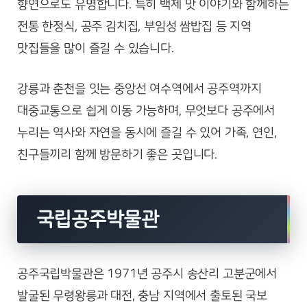
향연으로도 유명합니다. 특히 백제 맛 이야기와 함께하는
전통 한정식, 공주 김치집, 부임성 쌈밥집 등 지역
맛집들을 많이 즐길 수 있습니다.
강릉과 춘천을 잇는 중앙선 여수역에서 공주역까지
대중교통으로 쉽게 이동 가능하며, 무엇보다 공주에서
누리는 역사와 자연을 동시에 즐길 수 있어 가족, 연인,
친구들끼리 함께 방문하기 좋은 곳입니다.
국립공주박물관
공주국립박물관은 1971년 공주시 송산리 고분군에서
발굴된 무령왕릉과 대전, 충남 지역에서 출토된 국보