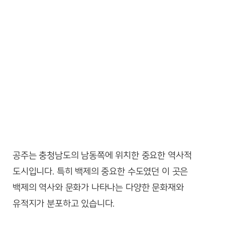
공주는 충청남도의 남동쪽에 위치한 중요한 역사적
도시입니다. 특히 백제의 중요한 수도였던 이 곳은
백제의 역사와 문화가 나타나는 다양한 문화재와
유적지가 분포하고 있습니다.