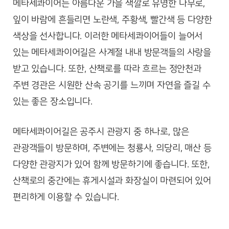
메타세콰이어는 아름다운 가을 색깔로 유명한 나무로,
잎이 바람에 흔들리면 노란색, 주황색, 빨간색 등 다양한
색상을 선사합니다. 이러한 메타세콰이어들이 늘어서
있는 메타세콰이어길은 사계절 내내 방문객들의 사랑을
받고 있습니다. 또한, 산책로를 따라 흐르는 정안천과
주변 경관은 시원한 산속 공기를 느끼며 자연을 즐길 수
있는 좋은 장소입니다.
메타세콰이어길은 공주시 관광지 중 하나로, 많은
관광객들이 방문하며, 주변에는 청룡사, 의당리, 매산 등
다양한 관광지가 있어 함께 방문하기에 좋습니다. 또한,
산책로의 중간에는 휴게시설과 화장실이 마련되어 있어
편리하게 이용할 수 있습니다.