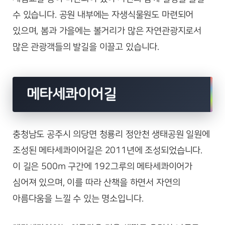
수 있습니다. 공원 내부에는 자생식물원도 마련되어
있으며, 봄과 가을에는 볼거리가 많은 자연관광지로서
많은 관광객들의 발길을 이끌고 있습니다.
메타세콰이어길
충청남도 공주시 의당면 청룡리 정안천 생태공원 일원에
조성된 메타세콰이어길은 2011년에 조성되었습니다.
이 길은 500m 구간에 192그루의 메타세콰이어가
심어져 있으며, 이를 따라 산책을 하면서 자연의
아름다움을 느낄 수 있는 명소입니다.