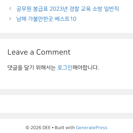
공무원 봉급표 2023년 경찰 교육 소방 일반직
남해 가볼만한곳 베스트10
Leave a Comment
댓글을 달기 위해서는
로그인
해야합니다.
© 2026 DEE
• Built with
GeneratePress