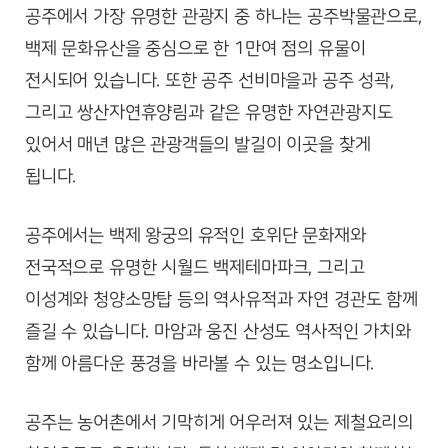
공주에서 가장 유명한 관광지 중 하나는 공주박물관으로,
백제 문화유산을 중심으로 한 1만여 점의 유물이
전시되어 있습니다. 또한 공주 선비마을과 공주 성곽,
그리고 쌍산자연휴양림과 같은 유명한 자연관광지도
있어서 매년 많은 관광객들의 발길이 이곳을 찾게
됩니다.
공주에서는 백제 왕궁의 유적인 호위단 문화재와
전국적으로 유명한 시월드 백제테마파크, 그리고
이성계와 청양소망탑 등의 역사유적과 자연 경관도 함께
즐길 수 있습니다. 마암과 웅진 산성도 역사적인 가치와
함께 아름다운 풍경을 바라볼 수 있는 명소입니다.
공주는 농어촌에서 기막히게 어우러져 있는 제철요리의