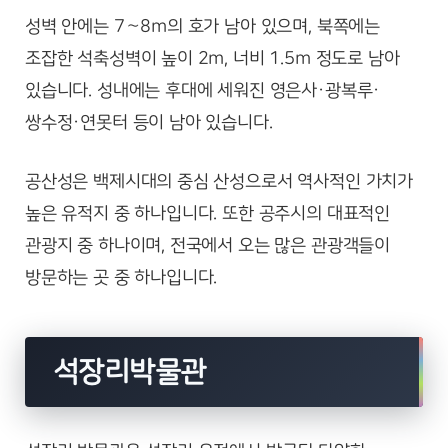
성벽 안에는 7∼8m의 호가 남아 있으며, 북쪽에는
조잡한 석축성벽이 높이 2m, 너비 1.5m 정도로 남아
있습니다. 성내에는 후대에 세워진 영은사·광복루·
쌍수정·연못터 등이 남아 있습니다.
공산성은 백제시대의 중심 산성으로서 역사적인 가치가
높은 유적지 중 하나입니다. 또한 공주시의 대표적인
관광지 중 하나이며, 전국에서 오는 많은 관광객들이
방문하는 곳 중 하나입니다.
석장리박물관