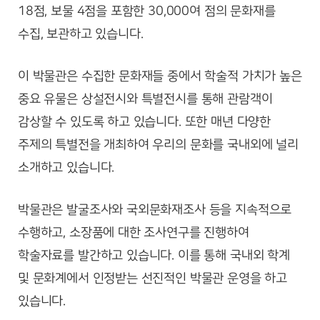
18점, 보물 4점을 포함한 30,000여 점의 문화재를
수집, 보관하고 있습니다.
이 박물관은 수집한 문화재들 중에서 학술적 가치가 높은
중요 유물은 상설전시와 특별전시를 통해 관람객이
감상할 수 있도록 하고 있습니다. 또한 매년 다양한
주제의 특별전을 개최하여 우리의 문화를 국내외에 널리
소개하고 있습니다.
박물관은 발굴조사와 국외문화재조사 등을 지속적으로
수행하고, 소장품에 대한 조사연구를 진행하여
학술자료를 발간하고 있습니다. 이를 통해 국내외 학계
및 문화계에서 인정받는 선진적인 박물관 운영을 하고
있습니다.