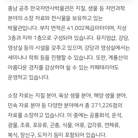
충남 공주 한국자연사박물관은 지질, 생물 등 자연과학
분야의 소장 자료와 전시물을 보유하고 있는
박물관입니다. 부지 면적은 41,002제곱미터이며, 지상
3층과 지하 1층으로 구성되어 있습니다. 뮤지엄샵, 강당,
영상실 등의 시설을 갖추고 있으며, 강당과 영상실에서는
세미나나 학회 등을 진행할 수 있습니다. 또한, 계룡산의
아름다운 경치를 감상하며 쉴 수 있는 카페테리아도
운영하고 있습니다.
소장 자료는 지질 분야, 육상 생물 분야, 해양 생물 분야,
민속 자료 분야 등 다양한 분야에서 총 271,226점의
자료를 소장하고 있습니다. 이 중에는 공룡화석, 운석,
광물, 조류, 포유류, 곤충, 식물, 어류, 갑각류, 연체류,
복식, 장신구, 도자기 등이 포함되어 있습니다.