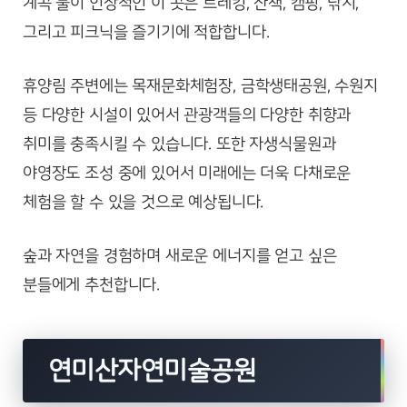
계곡 물이 인상적인 이 곳은 트레킹, 산책, 캠핑, 낚시,
그리고 피크닉을 즐기기에 적합합니다.
휴양림 주변에는 목재문화체험장, 금학생태공원, 수원지
등 다양한 시설이 있어서 관광객들의 다양한 취향과
취미를 충족시킬 수 있습니다. 또한 자생식물원과
야영장도 조성 중에 있어서 미래에는 더욱 다채로운
체험을 할 수 있을 것으로 예상됩니다.
숲과 자연을 경험하며 새로운 에너지를 얻고 싶은
분들에게 추천합니다.
연미산자연미술공원