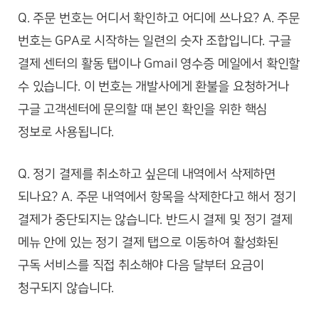
Q. 주문 번호는 어디서 확인하고 어디에 쓰나요? A. 주문
번호는 GPA로 시작하는 일련의 숫자 조합입니다. 구글
결제 센터의 활동 탭이나 Gmail 영수증 메일에서 확인할
수 있습니다. 이 번호는 개발사에게 환불을 요청하거나
구글 고객센터에 문의할 때 본인 확인을 위한 핵심
정보로 사용됩니다.
Q. 정기 결제를 취소하고 싶은데 내역에서 삭제하면
되나요? A. 주문 내역에서 항목을 삭제한다고 해서 정기
결제가 중단되지는 않습니다. 반드시 결제 및 정기 결제
메뉴 안에 있는 정기 결제 탭으로 이동하여 활성화된
구독 서비스를 직접 취소해야 다음 달부터 요금이
청구되지 않습니다.