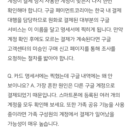
계정이 결제 당시 사용한 계정이 맞는지 다시 한번
확인해야 합니다. 구글 페이먼트코리아는 한국 내 결제
대행을 담당하므로 원화로 결제된 대부분의 구글
서비스는 이 이름을 달고 명세서에 찍히게 됩니다. 만약
계정 확인 후에도 모르는 결제가 계속된다면 구글
고객센터의 미승인 구매 신고 페이지를 통해 조사를
요청하는 절차를 밟아야 합니다.
Q. 카드 명세서에는 찍혔는데 구글 내역에는 왜 안
보이나요? A. 가장 흔한 원인은 다른 구글 계정으로
결제되었기 때문입니다. 스마트폰에 등록된 여러 개의
계정을 모두 확인해 보세요. 또한 가족 공유 기능을 사용
중이라면 가족 구성원의 계정에서 결제가 일어났을
가능성이 매우 높습니다.