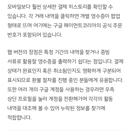
모바일보다 훨씬 상세한 결제 히스토리를 확인할 수
있습니다. 각 거래 내역을 클릭하면 개별 영수증이 팝업
형태로 뜨며 여기에는 구글 페이먼트코리아의 공식 주문
번호가 포함되어 있습니다.
웹 버전의 장점은 특정 기간의 내역을 찾거나 증빙
서류로 활용할 영수증을 출력하기 쉽다는 점입니다. 결제
상태가 완료인지 혹은 취소됨인지도 명확하게 구분되어
표시되므로 환불 절차를 진행 중인 분들에게 유용합니다.
또한 여러 개의 구글 계정을 사용하는 경우라면 우측
상단 프로필을 눌러 계정을 전환해가며 각각의 활동
내역을 대조해 볼 수 있어 누락된 정보를 찾기에
적합합니다.