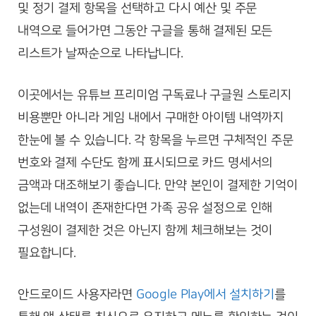
및 정기 결제 항목을 선택하고 다시 예산 및 주문
내역으로 들어가면 그동안 구글을 통해 결제된 모든
리스트가 날짜순으로 나타납니다.
이곳에서는 유튜브 프리미엄 구독료나 구글원 스토리지
비용뿐만 아니라 게임 내에서 구매한 아이템 내역까지
한눈에 볼 수 있습니다. 각 항목을 누르면 구체적인 주문
번호와 결제 수단도 함께 표시되므로 카드 명세서의
금액과 대조해보기 좋습니다. 만약 본인이 결제한 기억이
없는데 내역이 존재한다면 가족 공유 설정으로 인해
구성원이 결제한 것은 아닌지 함께 체크해보는 것이
필요합니다.
안드로이드 사용자라면
Google Play에서 설치하기
를