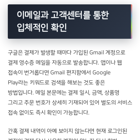
이메일과 고객센터를 통한
입체적인 확인
구글은 결제가 발생할 때마다 가입된 Gmail 계정으로
결제 영수증 메일을 자동으로 발송합니다. 앱이나 웹
접속이 번거롭다면 Gmail 편지함에서 Google
Play라는 키워드로 검색을 해보는 것도 좋은
방법입니다. 메일 본문에는 결제 일시, 금액, 상품명
그리고 주문 번호가 상세히 기재되어 있어 별도의 서비스
접속 없이도 즉시 확인이 가능합니다.
간혹 결제 내역이 아예 보이지 않는다면 현재 로그인된