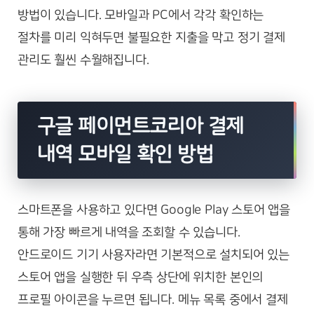
방법이 있습니다. 모바일과 PC에서 각각 확인하는
절차를 미리 익혀두면 불필요한 지출을 막고 정기 결제
관리도 훨씬 수월해집니다.
구글 페이먼트코리아 결제
내역 모바일 확인 방법
스마트폰을 사용하고 있다면 Google Play 스토어 앱을
통해 가장 빠르게 내역을 조회할 수 있습니다.
안드로이드 기기 사용자라면 기본적으로 설치되어 있는
스토어 앱을 실행한 뒤 우측 상단에 위치한 본인의
프로필 아이콘을 누르면 됩니다. 메뉴 목록 중에서 결제