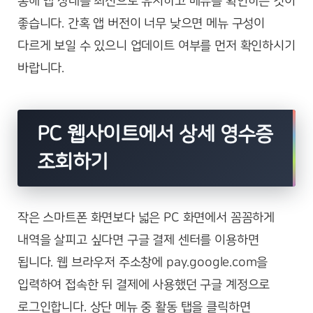
통해 앱 상태를 최신으로 유지하고 메뉴를 확인하는 것이
좋습니다. 간혹 앱 버전이 너무 낮으면 메뉴 구성이
다르게 보일 수 있으니 업데이트 여부를 먼저 확인하시기
바랍니다.
PC 웹사이트에서 상세 영수증
조회하기
작은 스마트폰 화면보다 넓은 PC 화면에서 꼼꼼하게
내역을 살피고 싶다면 구글 결제 센터를 이용하면
됩니다. 웹 브라우저 주소창에 pay.google.com을
입력하여 접속한 뒤 결제에 사용했던 구글 계정으로
로그인합니다. 상단 메뉴 중 활동 탭을 클릭하면