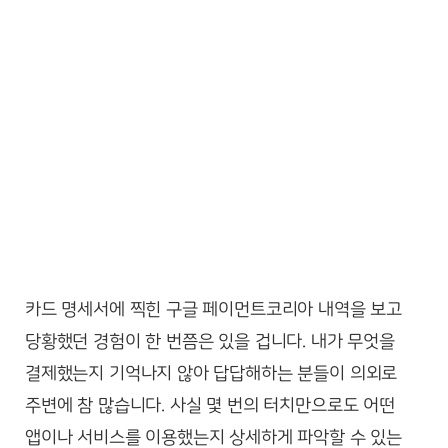
카드 명세서에 찍힌 구글 페이먼트코리아 내역을 보고
당황했던 경험이 한 번쯤은 있을 겁니다. 내가 무엇을
결제했는지 기억나지 않아 답답해하는 분들이 의외로
주변에 참 많습니다. 사실 몇 번의 터치만으로도 어떤
앱이나 서비스를 이용했는지 상세하게 파악할 수 있는