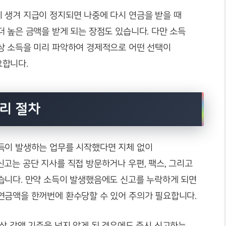
 생겨 지급이 정지되면 나중에 다시 연금을 받을 때
 높은 금액을 받게 되는 장점도 있습니다. 다만 소득
상 소득을 미리 파악하여 경제적으로 어떤 선택이
요합니다.
처리 절차
득이 발생하는 업무를 시작했다면 지체 없이
고는 공단 지사를 직접 방문하거나 우편, 팩스, 그리고
습니다. 만약 소득이 발생했음에도 신고를 누락하게 되면
연금액을 한꺼번에 환수당할 수 있어 주의가 필요합니다.
상 감액 기준을 넘지 않게 된 경우에도 즉시 신고하는