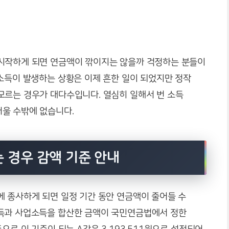
시작하게 되면 연금액이 깎이지는 않을까 걱정하는 분들이
소득이 발생하는 상황은 이제 흔한 일이 되었지만 정작
모르는 경우가 대다수입니다. 열심히 일해서 번 소득
울 수밖에 없습니다.
 경우 감액 기준 안내
에 종사하게 되면 일정 기간 동안 연금액이 줄어들 수
소득과 사업소득을 합산한 금액이 국민연금법에서 정한