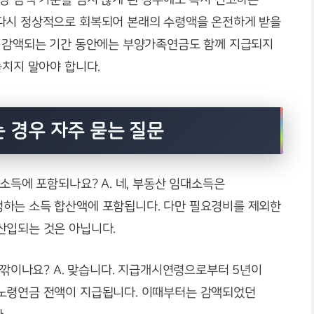
다시 정상적으로 회복되어 본래의 수령액을 온전하게 받을
이 감액되는 기간 동안에는 부양가족연금도 함께 지급되지
놓치지 말아야 합니다.
 경우 자주 묻는 질문
소득에 포함되나요? A. 네, 부동산 임대소득은
하는 소득 합산액에 포함됩니다. 다만 필요경비를 제외한
산입되는 것은 아닙니다.
안 깎이나요? A. 맞습니다. 지급개시연령으로부터 5년이
 노령연금 전액이 지급됩니다. 이때부터는 감액되었던