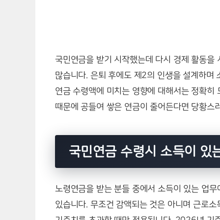
국민연금을 받기 시작했는데 다시 경제 활동을 
많습니다. 은퇴 후에도 제2의 인생을 설계하며 
연금 수령액에 미치는 영향에 대해서는 정확히 
때문에 공들여 쌓은 연금이 줄어든다면 당황스러
국민연금 수령시 소득이 있는
노령연금을 받는 분들 중에서 소득이 있는 업무
있습니다. 무조건 감액되는 것은 아니며 근로