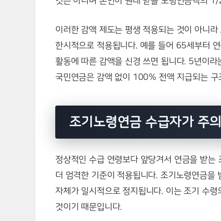
것은 아니며 본인이 원래 받을 노령연금액의 1/
이러한 감액 제도는 평생 적용되는 것이 아니라
한시적으로 적용됩니다. 예를 들어 65세부터 
활동에 따른 감액을 신경 쓰면 됩니다. 5년이
국민연금은 감액 없이 100% 전액 지급되는 구
조기노령연금 수급자가 주의
정상적인 수급 연령보다 앞당겨서 연금을 받는
더 엄격한 기준이 적용됩니다. 조기노령연금을 
자체가 일시적으로 정지됩니다. 이는 조기 수령
것이기 때문입니다.