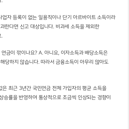
.
. 사업자 등록이 없는 일용직이나 단기 아르바이트 소득이라
과한다면 신고 대상입니다. 비과세 소득을 제외한
.
면 연금이 깎이나요? A. 아니요, 이자소득과 배당소득은
에 해당하지 않습니다. 따라서 금융소득이 아무리 많아도
 A값은 최근 3년간 국민연금 전체 가입자의 평균 소득을
 상승률을 반영하여 통상적으로 조금씩 인상되는 경향이