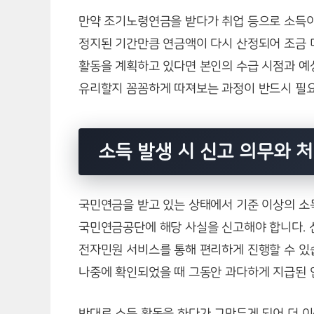
만약 조기노령연금을 받다가 취업 등으로 소득이
정지된 기간만큼 연금액이 다시 산정되어 조금 더
활동을 계획하고 있다면 본인의 수급 시점과 예
유리할지 꼼꼼하게 따져보는 과정이 반드시 필
소득 발생 시 신고 의무와 
국민연금을 받고 있는 상태에서 기준 이상의 소
국민연금공단에 해당 사실을 신고해야 합니다. 신
전자민원 서비스를 통해 편리하게 진행할 수 있
나중에 확인되었을 때 그동안 과다하게 지급된 
반대로 소득 활동을 하다가 그만두게 되어 더 이