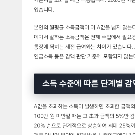
기준치를 초과할 때만 적용됩니다. 2026년 기준
있습니다.
본인의 월평균 소득금액이 이 A값을 넘지 않는다
여기서 말하는 소득금액은 전체 수입에서 필요
통장에 찍히는 세전 급여와는 차이가 있습니다.
연금소득 등은 감액 판단 기준에 포함되지 않는
소득 수준에 따른 단계별 감
A값을 초과하는 소득이 발생하면 초과한 금액의
100만 원 미만일 때는 그 초과 금액의 5%만 
20% 순으로 단계적으로 상승하여 최대 25%