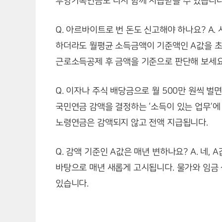
부양가족연금도 다시 함께 지급받을 수 있습니다
Q. 아르바이트로 번 돈도 신고해야 하나요? A
하더라도 월평균 소득금액이 기준액인 A값을 초
근로소득공제 후 금액을 기준으로 판단해 보세요
Q. 이자나 주식 배당금으로 월 500만 원씩 벌
국민연금 감액을 결정하는 ‘소득이 있는 업무’
노령연금은 감액되지 않고 전액 지급됩니다.
Q. 감액 기준인 A값은 매년 변하나요? A. 네,
바탕으로 매년 새롭게 고시됩니다. 물가와 임금
있습니다.