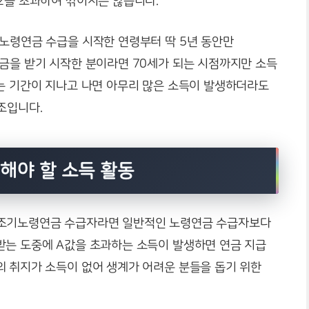
2을 초과하여 깎이지는 않습니다.
 노령연금 수급을 시작한 연령부터 딱 5년 동안만
연금을 받기 시작한 분이라면 70세가 되는 시점까지만 소득
라는 기간이 지나고 나면 아무리 많은 소득이 발생하더라도
조입니다.
해야 할 소득 활동
 조기노령연금 수급자라면 일반적인 노령연금 수급자보다
받는 도중에 A값을 초과하는 소득이 발생하면 연금 지급
의 취지가 소득이 없어 생계가 어려운 분들을 돕기 위한