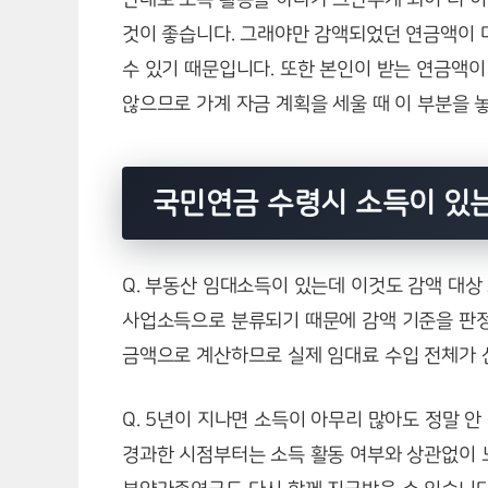
것이 좋습니다. 그래야만 감액되었던 연금액이 
수 있기 때문입니다. 또한 본인이 받는 연금액
않으므로 가계 자금 계획을 세울 때 이 부분을 
국민연금 수령시 소득이 있는
Q. 부동산 임대소득이 있는데 이것도 감액 대상 
사업소득으로 분류되기 때문에 감액 기준을 판정
금액으로 계산하므로 실제 임대료 수입 전체가 
Q. 5년이 지나면 소득이 아무리 많아도 정말 
경과한 시점부터는 소득 활동 여부와 상관없이