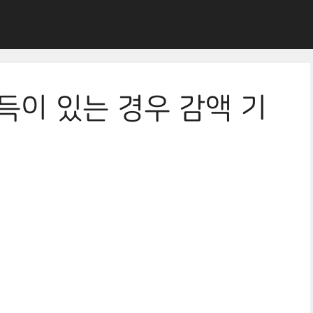
득이 있는 경우 감액 기