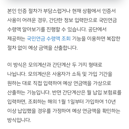
본인 인증 절차가 부담스럽거나 현재 상황에서 인증서
사용이 어려운 경우, 간단한 정보 입력만으로 국민연금
수령액 알아보기를 진행할 수 있습니다. 공단에서
제공하는
국민연금 수령액 조회
기능을 이용하면 복잡한
절차 없이 예상 금액을 산출합니다.
이 방식은 모의계산과 간단계산 두 가지 형태로
나뉩니다. 모의계산은 사용자가 소득 및 가입 기간을
원하는 대로 직접 입력하여 예상 연금액을 가상으로
산출하는 기능입니다. 반면 간단계산은 월 납입 보험료를
입력하면, 조회하는 해의 1월 1일부터 가입하여 10년
이상 납입했을 경우를 가정하여 예상 연금액을 확인하는
방식입니다.