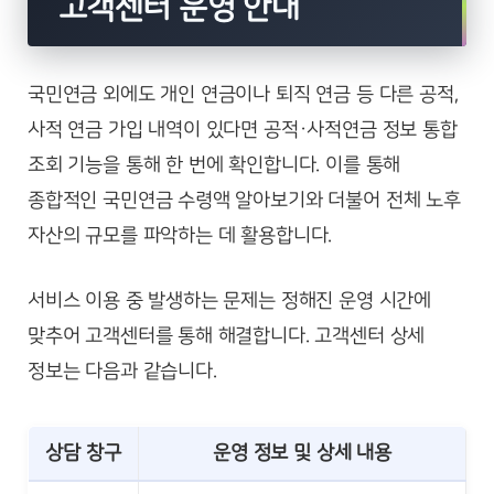
고객센터 운영 안내
국민연금 외에도 개인 연금이나 퇴직 연금 등 다른 공적,
사적 연금 가입 내역이 있다면 공적·사적연금 정보 통합
조회 기능을 통해 한 번에 확인합니다. 이를 통해
종합적인 국민연금 수령액 알아보기와 더불어 전체 노후
자산의 규모를 파악하는 데 활용합니다.
서비스 이용 중 발생하는 문제는 정해진 운영 시간에
맞추어 고객센터를 통해 해결합니다. 고객센터 상세
정보는 다음과 같습니다.
상담 창구
운영 정보 및 상세 내용