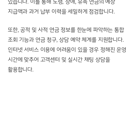
있습니다. 이를 통해 노령, 장애, 유족 연금의 예상
지급액과 과거 납부 이력을 세밀하게 점검합니다.
또한, 공적 및 사적 연금 정보를 한눈에 파악하는 통합
조회 기능과 연금 청구, 상담 예약 체계를 지원합니다.
인터넷 서비스 이용에 어려움이 있을 경우 정해진 운영
시간에 맞추어 고객센터 및 실시간 채팅 상담을
활용합니다.