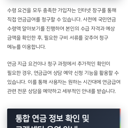
수령 요건을 모두 충족한 가입자는 인터넷 창구를 통해
직접 연금급여를 청구할 수 있습니다. 사전에 국민연금
수령액 알아보기를 진행하여 본인의 수급 자격과 예상
금액을 확인한 후, 필요한 구비 서류를 갖추어 청구
메뉴를 이용합니다.
연금 지급 요건이나 청구 과정에서 추가적인 확인이
필요한 경우, 연금급여 상담 예약 신청 기능을 활용할 수
있습니다. 이를 통해 사용자는 원하는 시간대에 연금급여
관련 전문 상담을 예약하고 세부적인 안내를 받습니다.
통합 연금 정보 확인 및