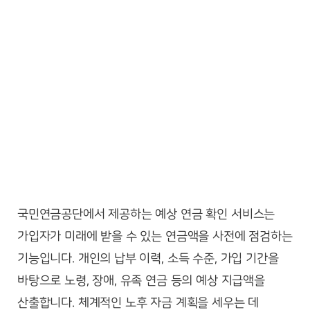
국민연금공단에서 제공하는 예상 연금 확인 서비스는
가입자가 미래에 받을 수 있는 연금액을 사전에 점검하는
기능입니다. 개인의 납부 이력, 소득 수준, 가입 기간을
바탕으로 노령, 장애, 유족 연금 등의 예상 지급액을
산출합니다. 체계적인 노후 자금 계획을 세우는 데