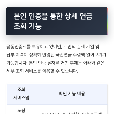
본인 인증을 통한 상세 연금
조회 기능
공동인증서를 보유하고 있다면, 개인의 실제 가입 및
납부 이력이 정확히 반영된 국민연금 수령액 알아보기가
가능합니다. 본인 인증 절차를 거친 후에는 아래와 같은
세부 조회 서비스를 이용할 수 있습니다.
조회
확인 가능 내용
서비스명
노령