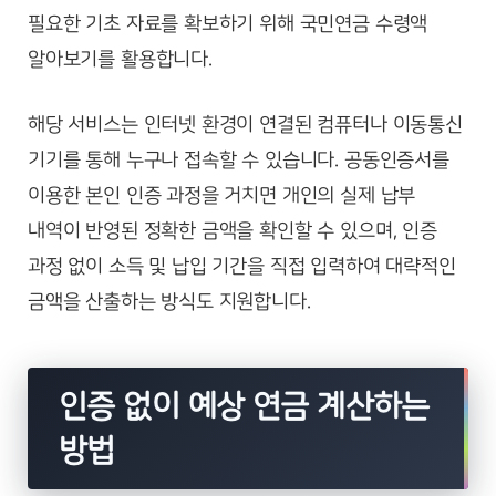
필요한 기초 자료를 확보하기 위해 국민연금 수령액
알아보기를 활용합니다.
해당 서비스는 인터넷 환경이 연결된 컴퓨터나 이동통신
기기를 통해 누구나 접속할 수 있습니다. 공동인증서를
이용한 본인 인증 과정을 거치면 개인의 실제 납부
내역이 반영된 정확한 금액을 확인할 수 있으며, 인증
과정 없이 소득 및 납입 기간을 직접 입력하여 대략적인
금액을 산출하는 방식도 지원합니다.
인증 없이 예상 연금 계산하는
방법