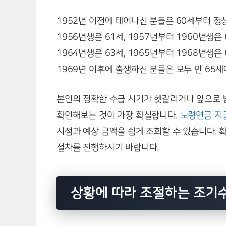
1952년 이전에 태어나신 분들은 60세부터 정
1956년생은 61세, 1957년부터 1960년생
1964년생은 63세, 1965년부터 1968년생
1969년 이후에 출생하신 분들은 모두 만 65
본인의 정확한 수급 시기가 헷갈리거나 앞으로 
확인해보는 것이 가장 확실합니다.
노령연금 지
시점과 예상 금액을 쉽게 조회할 수 있습니다. 
절차를 진행하시기 바랍니다.
상황에 따라 조절하는 조기