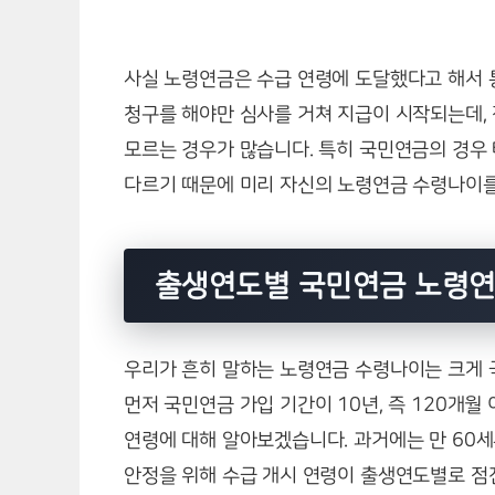
사실 노령연금은 수급 연령에 도달했다고 해서 
청구를 해야만 심사를 거쳐 지급이 시작되는데,
모르는 경우가 많습니다. 특히 국민연금의 경우
다르기 때문에 미리 자신의 노령연금 수령나이를
출생연도별 국민연금 노령연
우리가 흔히 말하는 노령연금 수령나이는 크게 
먼저 국민연금 가입 기간이 10년, 즉 120개
연령에 대해 알아보겠습니다. 과거에는 만 60
안정을 위해 수급 개시 연령이 출생연도별로 점