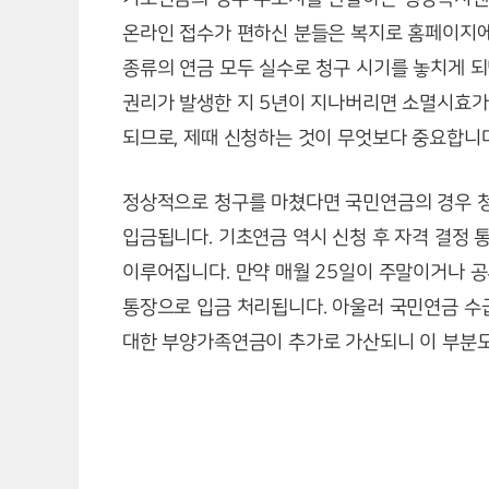
온라인 접수가 편하신 분들은 복지로 홈페이지에
종류의 연금 모두 실수로 청구 시기를 놓치게 되
권리가 발생한 지 5년이 지나버리면 소멸시효가
되므로, 제때 신청하는 것이 무엇보다 중요합니다
정상적으로 청구를 마쳤다면 국민연금의 경우 청
입금됩니다. 기초연금 역시 신청 후 자격 결정 
이루어집니다. 만약 매월 25일이 주말이거나 공
통장으로 입금 처리됩니다. 아울러 국민연금 수급
대한 부양가족연금이 추가로 가산되니 이 부분도