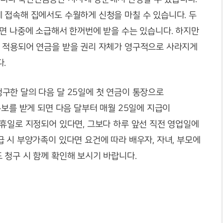
 접속해 집에서도 수월하게 신청을 마칠 수 있습니다. 두
면 나중에 소급해서 한꺼번에 받을 수는 있습니다. 하지만
 적용되어 연금을 받을 권리 자체가 영구적으로 사라지게
.
구한 달의 다음 달 25일에 첫 연금이 통장으로
통보를 받게 되면 다음 달부터 매월 25일에 지급이
휴일로 지정되어 있다면, 그보다 하루 앞선 직전 영업일에
 시 부양가족이 있다면 요건에 따라 배우자, 자녀, 부모에
 청구 시 함께 확인해 보시기 바랍니다.