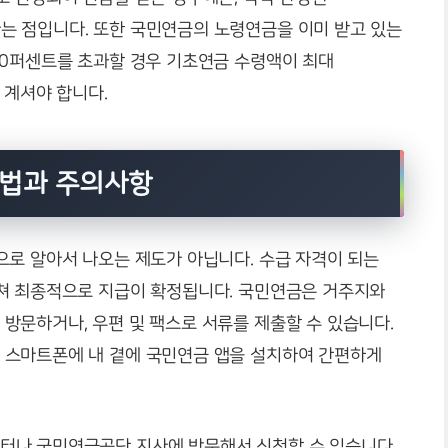
 점입니다. 또한 국민연금의 노령연금을 이미 받고 있는
50퍼센트를 초과할 경우 기초연금 수령액이 최대
 계셔야 합니다.
방법과 주의사항
으로 알아서 나오는 제도가 아닙니다. 수급 자격이 되는
쳐 최종적으로 지급이 확정됩니다. 국민연금은 거주지와
방문하거나, 우편 및 팩스로 서류를 제출할 수 있습니다.
 스마트폰에 내 곁에 국민연금 앱을 설치하여 간편하게
터나 국민연금공단 지사에 방문해서 신청할 수 있습니다.