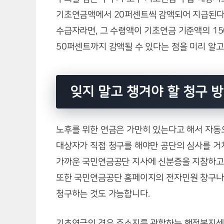
기초연금액에서 20퍼센트씩 감액되어 지급된다는
수급자라면, 그 수령액이 기초연금 기준액의 1
50퍼센트까지 감액될 수 있다는 점을 미리 알고
잊지 말고 챙겨야 할 청구 
노후를 위한 연금은 가만히 있는다고 해서 자동
대상자가 직접 청구를 해야만 공단의 심사를 거
가까운 국민연금공단 지사에 신분증을 지참하고 
또한 국민연금공단 홈페이지의 전자민원 창구나
청구하는 것도 가능합니다.
기초연금의 경우 주소지를 관할하는 행정복지센