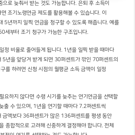
중으로 늦춰서 받는 것도 가능합니다. 은퇴 후 소득이
면 조기노령연금 제도를 활용해볼 수 있습니다. 이
 5년까지 일찍 연금을 청구할 수 있도록 해줍니다. 예를
 60세부터 조기 청구가 가능한 구조입니다.
일정 비율로 줄어들게 됩니다. 1년을 일찍 받을 때마다
 5년을 앞당겨 받게 되면 30퍼센트가 깎인 70퍼센트의
청구를 하려면 신청 시점의 월평균 소득 금액이 일정
 필요하지 않다면 수령 시기를 늦추는 연기연금을 선택할
늦출 수 있으며, 1년을 연기할 때마다 7.2퍼센트씩
 금액보다 36퍼센트가 많은 136퍼센트를 평생 동안
건을 종합적으로 고려해 신중하게 결정해야 합니다. 전체