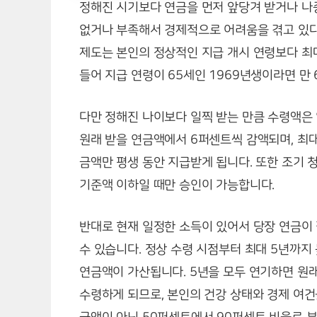
정해진 시기보다 연금을 먼저 앞당겨 받거나 나
없거나 부족해서 경제적으로 어려움을 겪고 있다
제도는 본인의 정상적인 지급 개시 연령보다 최대
들어 지급 연령이 65세인 1969년생이라면 만
다만 정해진 나이보다 일찍 받는 만큼 수령액은 
원래 받을 연금액에서 6퍼센트씩 감액되며, 최대
금액만 평생 동안 지급받게 됩니다. 또한 조기 
기준액 이하일 때만 승인이 가능합니다.
반대로 현재 일정한 소득이 있어서 당장 연금이
수 있습니다. 정상 수령 시점부터 최대 5년까지 
연금액이 가산됩니다. 5년을 모두 연기하면 원래
수령하게 되므로, 본인의 건강 상태와 경제 여