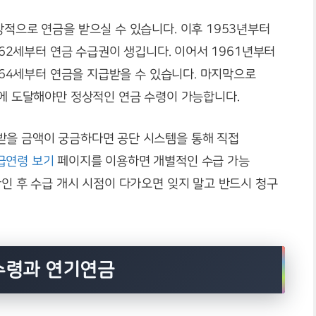
상적으로 연금을 받으실 수 있습니다. 이후 1953년부터
은 62세부터 연금 수급권이 생깁니다. 이어서 1961년부터
은 64세부터 연금을 지급받을 수 있습니다. 마지막으로
세에 도달해야만 정상적인 연금 수령이 가능합니다.
받을 금액이 궁금하다면 공단 시스템을 통해 직접
급연령 보기
페이지를 이용하면 개별적인 수급 가능
확인 후 수급 개시 시점이 다가오면 잊지 말고 반드시 청구
수령과 연기연금