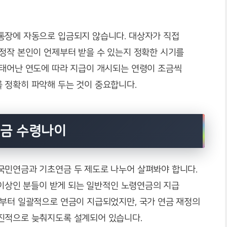
통장에 자동으로 입금되지 않습니다. 대상자가 직접
 정작 본인이 언제부터 받을 수 있는지 정확한 시기를
 태어난 연도에 따라 지급이 개시되는 연령이 조금씩
 정확히 파악해 두는 것이 중요합니다.
금 수령나이
국민연금과 기초연금 두 제도로 나누어 살펴봐야 합니다.
월 이상인 분들이 받게 되는 일반적인 노령연금의 지급
세부터 일괄적으로 연금이 지급되었지만, 국가 연금 재정의
진적으로 늦춰지도록 설계되어 있습니다.