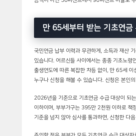
금액이 아닌 50퍼센트에서 90퍼센트 비율로 
만 65세부터 받는 기초연금
국민연금 납부 이력과 무관하게, 소득과 재산 
있습니다. 어르신들 사이에서는 종종 기초노령연
출생연도에 따른 복잡한 차등 없이, 만 65세 
누구나 신청을 해볼 수 있습니다. 신청은 본인의
2026년을 기준으로 기초연금 수급 대상이 되
이하이며, 부부가구는 395만 2천원 이하로 책
기준을 넘지 않아 심사를 통과하면, 신청한 다음
주의할 점은 부부가 모두 기초연금 수급 대상자