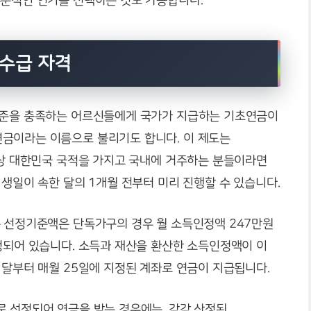
부분적인 연기를 선택하는 것도 가능합니다.
 수급 자격
기준을 충족하는 어르신들에게 국가가 지급하는 기초연금이
금이라는 이름으로 불리기도 합니다. 이 제도는
이상 대한민국 국적을 가지고 국내에 거주하는 분들이라면
 생일이 속한 달의 1개월 전부터 미리 진행할 수 있습니다.
는 선정기준액은 단독가구의 경우 월 소득인정액 247만원
정되어 있습니다. 소득과 재산을 환산한 소득인정액이 이
 달부터 매월 25일에 지정된 계좌로 연금이 지급됩니다.
로 선정되어 연금을 받는 경우에는, 각각 산정된