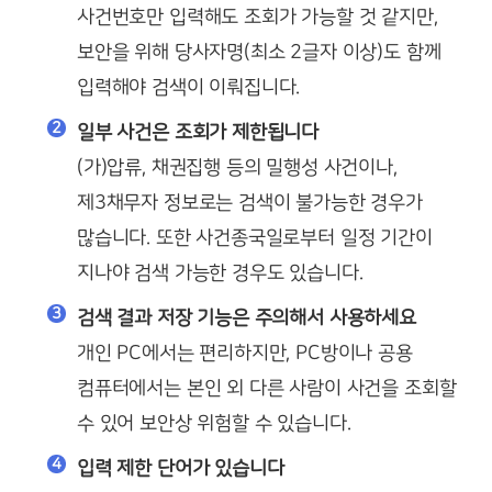
사건번호만 입력해도 조회가 가능할 것 같지만,
보안을 위해 당사자명(최소 2글자 이상)도 함께
입력해야 검색이 이뤄집니다.
일부 사건은 조회가 제한됩니다
(가)압류, 채권집행 등의 밀행성 사건이나,
제3채무자 정보로는 검색이 불가능한 경우가
많습니다. 또한 사건종국일로부터 일정 기간이
지나야 검색 가능한 경우도 있습니다.
검색 결과 저장 기능은 주의해서 사용하세요
개인 PC에서는 편리하지만, PC방이나 공용
컴퓨터에서는 본인 외 다른 사람이 사건을 조회할
수 있어 보안상 위험할 수 있습니다.
입력 제한 단어가 있습니다