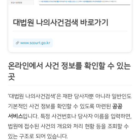
대법원 나의사건검색 바로가기
www.scourt.go.kr
온라인에서 사건 정보를 확인할 수 있는
곳
‘대법원 나의사건검색’은 재판 당사자뿐 아니라 일반인도
기본적인 사건 정보를 확인할 수 있도록 마련된
공공
서비스
입니다. 특정 사건번호나 당사자 이름을 입력하면,
법원에 접수된 사건의 개요와 처리 현황 등을 조회할 수
있는 구조로 되어 있습니다.