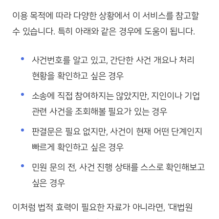
이용 목적에 따라 다양한 상황에서 이 서비스를 참고할
수 있습니다. 특히 아래와 같은 경우에 도움이 됩니다.
사건번호를 알고 있고, 간단한 사건 개요나 처리
현황을 확인하고 싶은 경우
소송에 직접 참여하지는 않았지만, 지인이나 기업
관련 사건을 조회해볼 필요가 있는 경우
판결문은 필요 없지만, 사건이 현재 어떤 단계인지
빠르게 확인하고 싶은 경우
민원 문의 전, 사건 진행 상태를 스스로 확인해보고
싶은 경우
이처럼 법적 효력이 필요한 자료가 아니라면, ‘대법원