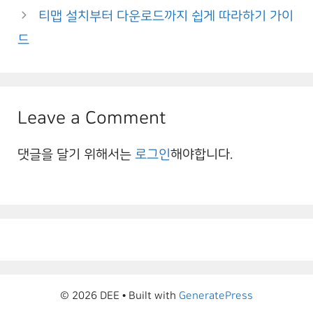
티맵 설치부터 다운로드까지 쉽게 따라하기 가이
드
Leave a Comment
댓글을 달기 위해서는
로그인
해야합니다.
© 2026 DEE
• Built with
GeneratePress