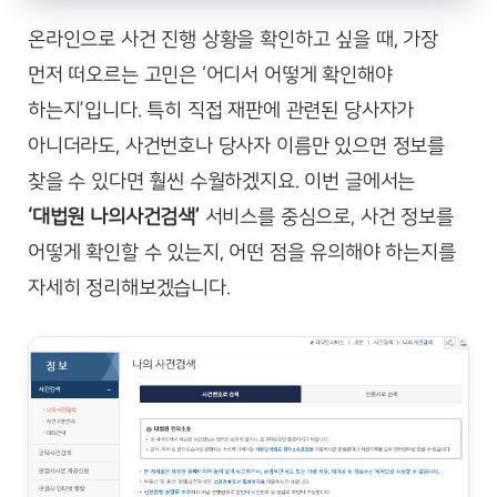
온라인으로 사건 진행 상황을 확인하고 싶을 때, 가장
먼저 떠오르는 고민은 ‘어디서 어떻게 확인해야
하는지’입니다. 특히 직접 재판에 관련된 당사자가
아니더라도, 사건번호나 당사자 이름만 있으면 정보를
찾을 수 있다면 훨씬 수월하겠지요. 이번 글에서는
‘대법원 나의사건검색’
서비스를 중심으로, 사건 정보를
어떻게 확인할 수 있는지, 어떤 점을 유의해야 하는지를
자세히 정리해보겠습니다.