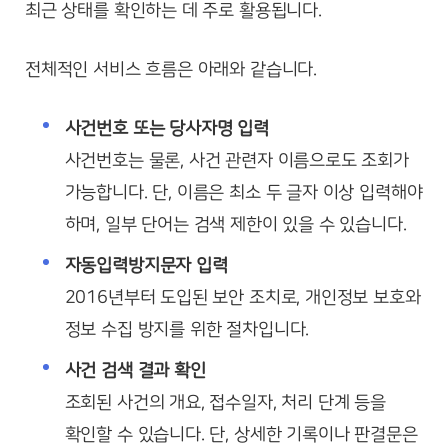
최근 상태를 확인하는 데 주로 활용됩니다.
전체적인 서비스 흐름은 아래와 같습니다.
사건번호 또는 당사자명 입력
사건번호는 물론, 사건 관련자 이름으로도 조회가
가능합니다. 단, 이름은 최소 두 글자 이상 입력해야
하며, 일부 단어는 검색 제한이 있을 수 있습니다.
자동입력방지문자 입력
2016년부터 도입된 보안 조치로, 개인정보 보호와
정보 수집 방지를 위한 절차입니다.
사건 검색 결과 확인
조회된 사건의 개요, 접수일자, 처리 단계 등을
확인할 수 있습니다. 단, 상세한 기록이나 판결문은