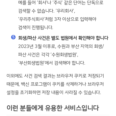
예를 들어 ‘회사’나 ‘주식’ 같은 단어는 단독으로
검색할 수 없습니다. ‘우리회사’,
‘우리주식회사’처럼 3자 이상으로 입력해야
검색이 진행됩니다.
회생/파산 사건은 별도 법원에서 확인해야 합니다
2023년 3월 이후로, 수원과 부산 지역의 회생/
파산 사건은 각각 ‘수원회생법원’,
‘부산회생법원’에서 검색해야 합니다.
이외에도 사건 검색 결과는 브라우저 쿠키로 저장되기
때문에, 백신 프로그램이 쿠키를 삭제하거나 브라우저
설정을 초기화하면 저장 내용이 사라질 수 있습니다.
이런 분들에게 유용한 서비스입니다