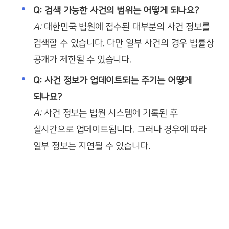
Q: 검색 가능한 사건의 범위는 어떻게 되나요?
A:
대한민국 법원에 접수된 대부분의 사건 정보를
검색할 수 있습니다. 다만 일부 사건의 경우 법률상
공개가 제한될 수 있습니다.
Q: 사건 정보가 업데이트되는 주기는 어떻게
되나요?
A:
사건 정보는 법원 시스템에 기록된 후
실시간으로 업데이트됩니다. 그러나 경우에 따라
일부 정보는 지연될 수 있습니다.