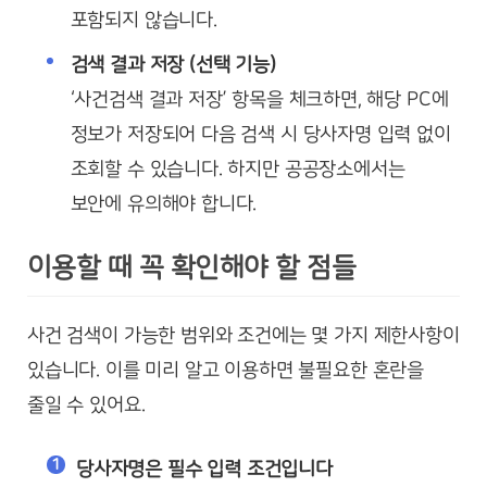
포함되지 않습니다.
검색 결과 저장 (선택 기능)
‘사건검색 결과 저장’ 항목을 체크하면, 해당 PC에
정보가 저장되어 다음 검색 시 당사자명 입력 없이
조회할 수 있습니다. 하지만 공공장소에서는
보안에 유의해야 합니다.
이용할 때 꼭 확인해야 할 점들
사건 검색이 가능한 범위와 조건에는 몇 가지 제한사항이
있습니다. 이를 미리 알고 이용하면 불필요한 혼란을
줄일 수 있어요.
당사자명은 필수 입력 조건입니다