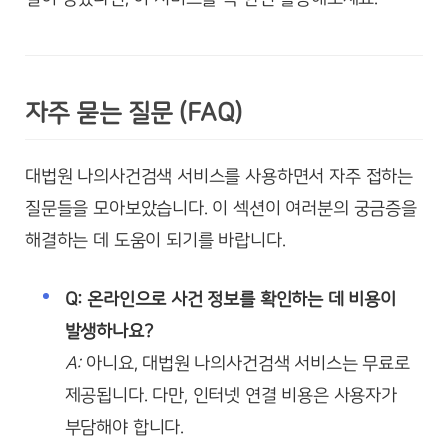
자주 묻는 질문 (FAQ)
대법원 나의사건검색 서비스를 사용하면서 자주 접하는
질문들을 모아보았습니다. 이 섹션이 여러분의 궁금증을
해결하는 데 도움이 되기를 바랍니다.
Q: 온라인으로 사건 정보를 확인하는 데 비용이
발생하나요?
A:
아니요, 대법원 나의사건검색 서비스는 무료로
제공됩니다. 다만, 인터넷 연결 비용은 사용자가
부담해야 합니다.