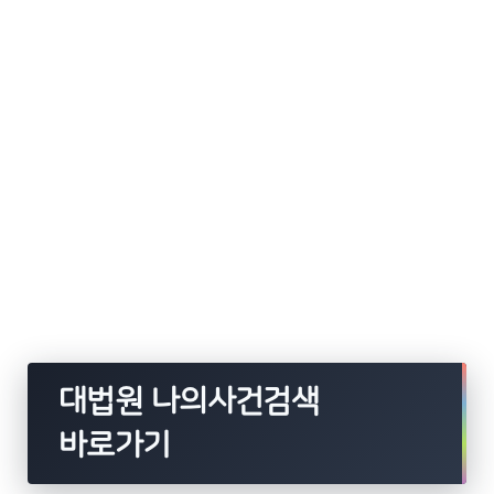
대법원 나의사건검색
바로가기