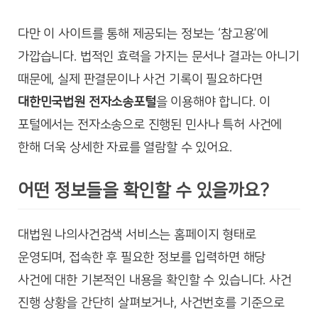
다만 이 사이트를 통해 제공되는 정보는 ‘참고용’에
가깝습니다. 법적인 효력을 가지는 문서나 결과는 아니기
때문에, 실제 판결문이나 사건 기록이 필요하다면
대한민국법원 전자소송포털
을 이용해야 합니다. 이
포털에서는 전자소송으로 진행된 민사나 특허 사건에
한해 더욱 상세한 자료를 열람할 수 있어요.
어떤 정보들을 확인할 수 있을까요?
대법원 나의사건검색 서비스는 홈페이지 형태로
운영되며, 접속한 후 필요한 정보를 입력하면 해당
사건에 대한 기본적인 내용을 확인할 수 있습니다. 사건
진행 상황을 간단히 살펴보거나, 사건번호를 기준으로