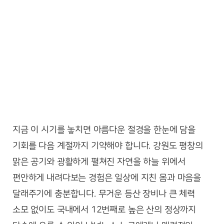
지금 이 시기를 놓치면 아름다운 절경을 한눈에 담을
기회를 다음 계절까지 기약해야 합니다. 강원도 평창의
맑은 공기와 광활하게 펼쳐진 자연을 하늘 위에서
편안하게 내려다보는 경험은 일상에 지친 몸과 마음을
달래주기에 충분합니다. 무거운 등산 장비나 큰 체력
소모 없이도 국내에서 12번째로 높은 산의 정상까지