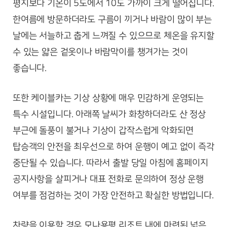
평지보다 기온이 5도에서 10도 가까이 크게 떨어집니다.
한여름에 방문하더라도 구름이 끼거나 바람이 많이 부는
날에는 서늘하고 춥게 느껴질 수 있으므로 체온을 유지할
수 있는 얇은 겉옷이나 바람막이를 챙겨가는 것이
좋습니다.
또한 케이블카는 기상 상황에 매우 민감하게 운영되는
특수 시설입니다. 아래쪽 날씨가 화창하더라도 산 정상
부근에 돌풍이 불거나 기상이 갑작스럽게 악화되면
탑승객의 안전을 최우선으로 하여 운행이 예고 없이 즉각
중단될 수 있습니다. 따라서 출발 당일 아침에 홈페이지
공지사항을 살피거나 대표 전화로 문의하여 정상 운행
여부를 점검하는 것이 가장 안전하고 확실한 방법입니다.
차량을 이용할 경우 모나용평 리조트 내에 마련된 넓은