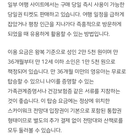
일부 여행 사이트에서는 구매 당일 즉시 사용이 가능한
당일권 티켓도 판매하고 있습니다. 여행 일정을 급하게
잡았거나 평창 인근을 지나가다 즉흥적으로 방문하게
되었을 때 유용하게 활용할 수 있는 방법입니다.
이용 요금은 왕복 기준으로 성인 2만 5천 원이며 만
36개월부터 만 12세 이하 소인은 1만 5천 원으로
책정되어 있습니다. 만 36개월 미만의 영유아는 무료로
탑승할 수 있으니 나이를 증명할 수 있는
가족관계증명서나 건강보험증 같은 서류를 지참하는
것이 좋습니다. 이 탑승 요금에는 정상에 위치한
스카이워크 전망대 입장권이 기본으로 포함된 통합권
형태이므로 별도의 추가 결제 없이 전망대와 산책로를
모두 둘러볼 수 있습니다.