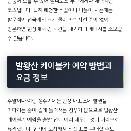
단숨에 오를 수 있어 남녀노소 누구에게나 매력적인
코스입니다. 특히 쾌청한 주말이나 나들이 시즌에는
방문객이 전국에서 크게 몰리므로 사전 준비 없이
방문하면 현장에서 긴 시간을 대기하며 에너지를 소모할
수 있습니다.
발왕산 케이블카 예약 방법과
요금 정보
주말이나 여행 성수기에는 현장 매표소에 발권을
기다리는 줄이 길게 늘어서는 경우가 많으므로 발왕산
케이블카 예약을 출발 전에 미리 해두는 것이 여러모로
유리합니다. 현장에 도착해서 직접 표를 구매할 수도