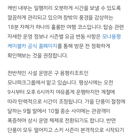
캐빈 내부는 일행끼리 오붓하게 시간을 보낼 수 있도록
깔끔하게 관리되고 있으며 창밖의 풍경을 감상하는
18분 자체가 하나의 훌륭한 여행 코스입니다. 탑승 관련
자세한 운영 정보나 시즌별 요금 변동 사항은
모나용평
케이블카 공식 홈페이지
를 통해 방문 전 정확하게
확인해보는 것을 권장합니다.
전반적인 시설 운영은 구 용평리조트인
모나파크그룹에서 맡고 있습니다. 평상시에는 오전
9시부터 오후 6시까지 여유롭게 운행하지만 계절에
따라 탄력적으로 시간이 조정됩니다. 가을 단풍이 절정에
달하는 9월 말에서 10월 중순 사이에는 관광객이
폭증하여 상시 운영 체제로 전환되기도 합니다. 반면
단풍이 모두 떨어지고 스키 시즌이 본격적으로 시작되기