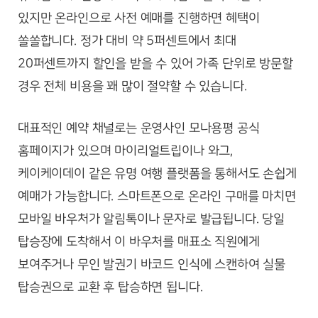
있지만 온라인으로 사전 예매를 진행하면 혜택이
쏠쏠합니다. 정가 대비 약 5퍼센트에서 최대
20퍼센트까지 할인을 받을 수 있어 가족 단위로 방문할
경우 전체 비용을 꽤 많이 절약할 수 있습니다.
대표적인 예약 채널로는 운영사인 모나용평 공식
홈페이지가 있으며 마이리얼트립이나 와그,
케이케이데이 같은 유명 여행 플랫폼을 통해서도 손쉽게
예매가 가능합니다. 스마트폰으로 온라인 구매를 마치면
모바일 바우처가 알림톡이나 문자로 발급됩니다. 당일
탑승장에 도착해서 이 바우처를 매표소 직원에게
보여주거나 무인 발권기 바코드 인식에 스캔하여 실물
탑승권으로 교환 후 탑승하면 됩니다.