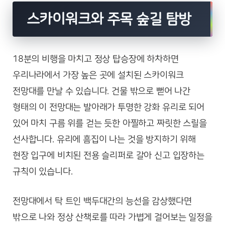
스카이워크와 주목 숲길 탐방
18분의 비행을 마치고 정상 탑승장에 하차하면
우리나라에서 가장 높은 곳에 설치된 스카이워크
전망대를 만날 수 있습니다. 건물 밖으로 뻗어 나간
형태의 이 전망대는 발아래가 투명한 강화 유리로 되어
있어 마치 구름 위를 걷는 듯한 아찔하고 짜릿한 스릴을
선사합니다. 유리에 흠집이 나는 것을 방지하기 위해
현장 입구에 비치된 전용 슬리퍼로 갈아 신고 입장하는
규칙이 있습니다.
전망대에서 탁 트인 백두대간의 능선을 감상했다면
밖으로 나와 정상 산책로를 따라 가볍게 걸어보는 일정을