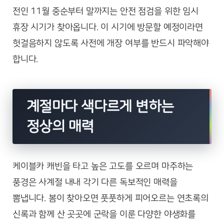
전인 11월 중순부터 말까지는 안전 점검을 위한 임시
휴장 시기가 찾아옵니다. 이 시기에 방문할 예정이라면
헛걸음하지 않도록 사전에 개장 여부를 반드시 파악해야
합니다.
계절마다 색다르게 변하는
정상의 매력
케이블카 캐빈을 타고 높은 고도를 오르며 마주하는
풍경은 사계절 내내 각기 다른 독보적인 매력을
뽐냅니다. 봄이 찾아오면 풋풋하게 피어오르는 연초록의
신록과 함께 산 곳곳에 군락을 이룬 다양한 야생화를