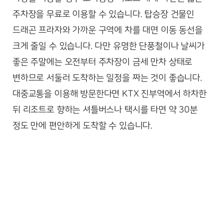
주차장을 무료로 이용할 수 있습니다. 탑승장 건물인
드래곤 프라자와 가까운 구역에 차를 대면 이동 동선을
크게 줄일 수 있습니다. 다만 유명한 단풍철이나 날씨가
좋은 주말에는 오전부터 주차장이 금세 만차 상태로
변하므로 서둘러 도착하는 일정을 짜는 것이 좋습니다.
대중교통을 이용해 방문한다면 KTX 진부역에서 하차한
뒤 리조트로 향하는 셔틀버스나 택시를 타면 약 30분
정도 만에 편안하게 도착할 수 있습니다.