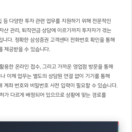
가입 등 다양한 투자 관련 업무를 지원하기 위해 전문적인
 자산 관리, 퇴직연금 상담에 이르기까지 투자자가 겪는
입니다. 정확한 삼성증권 고객센터 전화번호 확인을 통해
를 제공받을 수 있습니다.
활용한 온라인 접수, 그리고 가까운 영업점 방문을 통해
회나 이체 업무는 별도의 상담원 연결 없이 기기를 통해
위해 계좌 번호와 비밀번호 사전 입력이 필요할 수 있습니다.
락처가 다르게 배정되어 있으므로 상황에 맞는 경로를