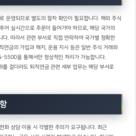
로 운영되므로 별도의 절차 확인이 필요합니다. 해외 주식
맞추어 실시간으로 주문이 들어가야 하므로, 해당 국가의
니다. 따라서 관련 부서로 직접 연락하여 국가별 정확한
직연금의 가입과 해지, 운용 지시 등은 일반 주식 거래와
4-5500을 통해서만 정상적인 처리가 가능합니다.
화를 걸더라도 퇴직연금 관련 세부 업무는 해당 부서로
사항
전화 상담 이용 시 각별한 주의가 요구됩니다. 최근