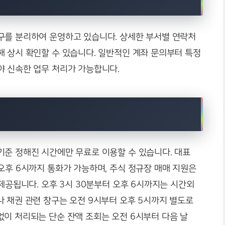
구를 분리하여 운영하고 있습니다. 상세한 부서별 연락처
 상시 확인할 수 있습니다. 일반적인 계좌 문의부터 특정
야 신속한 업무 처리가 가능합니다.
기준 정해진 시간에만 무료로 이용할 수 있습니다. 대표
오후 6시까지 통화가 가능하며, 주식 정규장 매매 지원은
 제공됩니다. 오후 3시 30분부터 오후 6시까지는 시간외
 채권 관련 창구는 오전 9시부터 오후 5시까지 별도로
이 처리되는 단순 잔액 조회는 오전 6시부터 다음 날