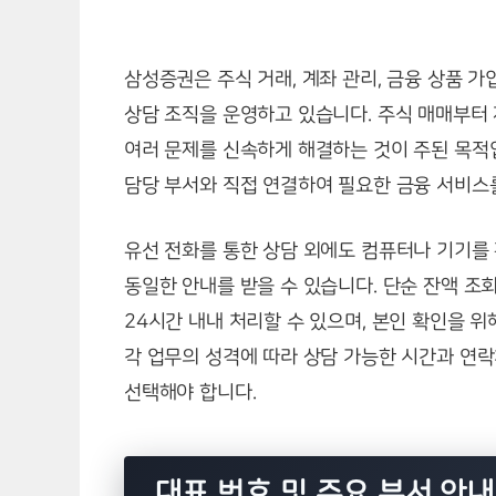
삼성증권은 주식 거래, 계좌 관리, 금융 상품 
상담 조직을 운영하고 있습니다. 주식 매매부터
여러 문제를 신속하게 해결하는 것이 주된 목적
담당 부서와 직접 연결하여 필요한 금융 서비스
유선 전화를 통한 상담 외에도 컴퓨터나 기기를 
동일한 안내를 받을 수 있습니다. 단순 잔액 조
24시간 내내 처리할 수 있으며, 본인 확인을 
각 업무의 성격에 따라 상담 가능한 시간과 연
선택해야 합니다.
대표 번호 및 주요 부서 안내