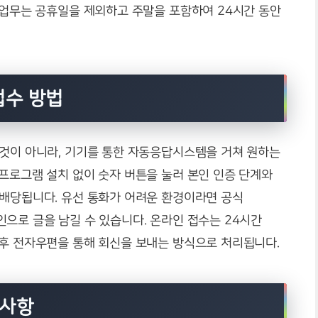
 업무는 공휴일을 제외하고 주말을 포함하여 24시간 동안
접수 방법
 것이 아니라, 기기를 통한 자동응답시스템을 거쳐 원하는
프로그램 설치 없이 숫자 버튼을 눌러 본인 인증 단계와
 배당됩니다. 유선 통화가 어려운 환경이라면 공식
으로 글을 남길 수 있습니다. 온라인 접수는 24시간
 후 전자우편을 통해 회신을 보내는 방식으로 처리됩니다.
 사항