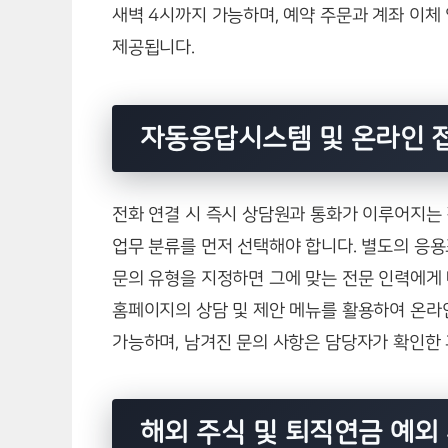
새벽 4시까지 가능하며, 예약 주문과 계좌 이체
제공됩니다.
자동응답시스템 및 온라인 
전화 연결 시 즉시 상담원과 통화가 이루어지는
업무 분류를 먼저 선택해야 합니다. 별도의 응용
문의 유형을 지정하면 그에 맞는 전문 인력에게
홈페이지의 상담 및 제안 메뉴를 활용하여 온라인
가능하며, 남겨진 문의 사항은 담당자가 확인한
해외 주식 및 퇴직연금 예외