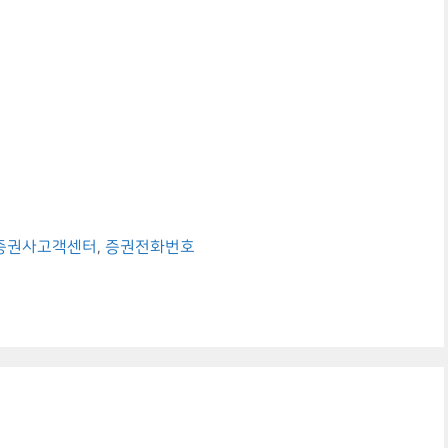
증권사고객센터
,
증권전화번호