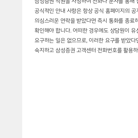
삼성증권 직원을 사칭하여 전화나 문자를 통해 
공식적인 안내 사항은 항상 공식 홈페이지의 공
의심스러운 연락을 받았다면 즉시 통화를 종료하고
확인해야 합니다. 어떠한 경우에도 상담원이 유
요구하는 일은 없으므로, 이러한 요구를 받았다면
숙지하고 삼성증권 고객센터 전화번호를 활용하