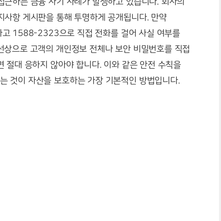
접근하는 금융 사기 사례가 발생하고 있습니다. 회사의
지사항 게시판을 통해 투명하게 공개됩니다. 만약
 1588-2323으로 직접 전화를 걸어 사실 여부를
선상으로 고객의 개인정보 전체나 보안 비밀번호를 직접
 절대 응하지 않아야 합니다. 이와 같은 안전 수칙을
는 것이 자산을 보호하는 가장 기본적인 방법입니다.