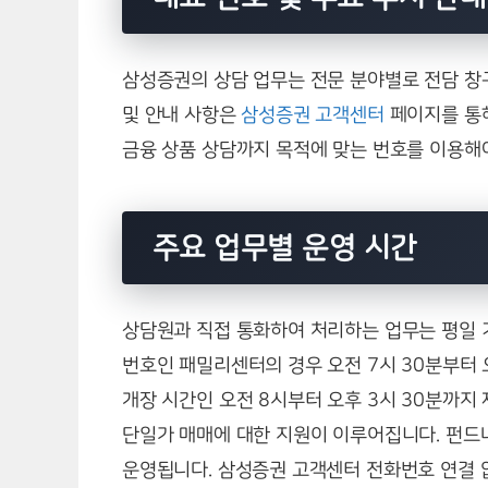
삼성증권의 상담 업무는 전문 분야별로 전담 창
및 안내 사항은
삼성증권 고객센터
페이지를 통해
금융 상품 상담까지 목적에 맞는 번호를 이용해
주요 업무별 운영 시간
상담원과 직접 통화하여 처리하는 업무는 평일 
번호인 패밀리센터의 경우 오전 7시 30분부터 
개장 시간인 오전 8시부터 오후 3시 30분까지
단일가 매매에 대한 지원이 이루어집니다. 펀드나
운영됩니다. 삼성증권 고객센터 전화번호 연결 없