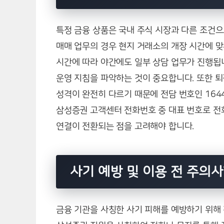
특정 금융 상품은 국내 주식 시장과 다른 조건으
매매 업무의 경우 현지 거래소의 개장 시간에 
시간에 따라 야간에도 일부 상담 업무가 진행됩
운영 지침을 파악하는 것이 중요합니다. 또한 퇴
성격이 완전히 다르기 때문에 전담 번호인 164
삼성증권 고객센터 전화번호 중 대표 번호로 전
연결이 전환되는 점을 고려해야 합니다.
사기 예방 및 이용 전 주의
금융 기관을 사칭한 사기 피해를 예방하기 위해 