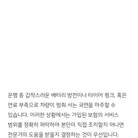
운행 중 갑작스러운 배터리 방전이나 타이어 펑크, 혹은
연료 부족으로 차량이 멈춰 서는 국면을 마주할 수
있습니다. 이러한 상황에서는 가입된 보험의 서비스
범위를 정확히 파악하여 본인이 직접 조치할지 아니면
전문가의 도움을 받을지 결정하는 것이 우선입니다.