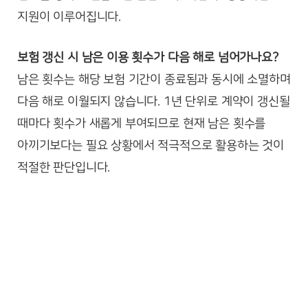
지원이 이루어집니다.
보험 갱신 시 남은 이용 횟수가 다음 해로 넘어가나요?
남은 횟수는 해당 보험 기간이 종료됨과 동시에 소멸하며
다음 해로 이월되지 않습니다. 1년 단위로 계약이 갱신될
때마다 횟수가 새롭게 부여되므로 현재 남은 횟수를
아끼기보다는 필요 상황에서 적극적으로 활용하는 것이
적절한 판단입니다.