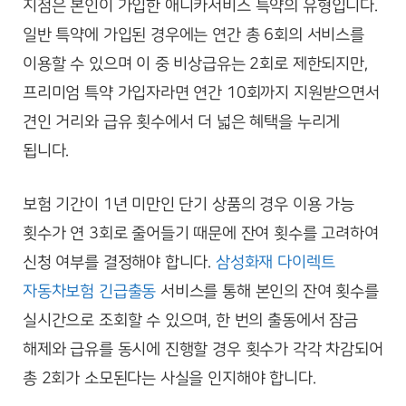
지점은 본인이 가입한 애니카서비스 특약의 유형입니다.
일반 특약에 가입된 경우에는 연간 총 6회의 서비스를
이용할 수 있으며 이 중 비상급유는 2회로 제한되지만,
프리미엄 특약 가입자라면 연간 10회까지 지원받으면서
견인 거리와 급유 횟수에서 더 넓은 혜택을 누리게
됩니다.
보험 기간이 1년 미만인 단기 상품의 경우 이용 가능
횟수가 연 3회로 줄어들기 때문에 잔여 횟수를 고려하여
신청 여부를 결정해야 합니다.
삼성화재 다이렉트
자동차보험 긴급출동
서비스를 통해 본인의 잔여 횟수를
실시간으로 조회할 수 있으며, 한 번의 출동에서 잠금
해제와 급유를 동시에 진행할 경우 횟수가 각각 차감되어
총 2회가 소모된다는 사실을 인지해야 합니다.