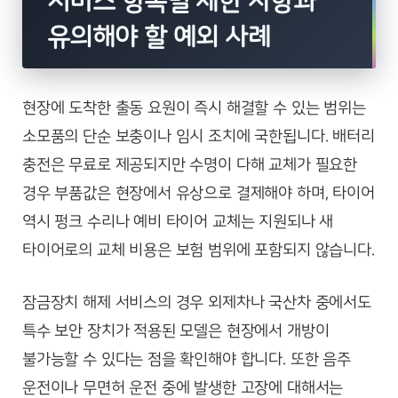
서비스 항목별 제한 사항과
유의해야 할 예외 사례
현장에 도착한 출동 요원이 즉시 해결할 수 있는 범위는
소모품의 단순 보충이나 임시 조치에 국한됩니다. 배터리
충전은 무료로 제공되지만 수명이 다해 교체가 필요한
경우 부품값은 현장에서 유상으로 결제해야 하며, 타이어
역시 펑크 수리나 예비 타이어 교체는 지원되나 새
타이어로의 교체 비용은 보험 범위에 포함되지 않습니다.
잠금장치 해제 서비스의 경우 외제차나 국산차 중에서도
특수 보안 장치가 적용된 모델은 현장에서 개방이
불가능할 수 있다는 점을 확인해야 합니다. 또한 음주
운전이나 무면허 운전 중에 발생한 고장에 대해서는