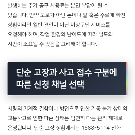
발생하는 추가 공구 사용료는 본인 부담이 될 수
있습니다. 만약 도로가 아닌 논이나 밭 혹은 수로에 빠진
상황이라면 일반 견인이 아닌 비상구난 서비스를
요청해야 하며, 작업 환경의 난이도에 따라 별도의
시간이 소요될 수 있음을 고려해야 합니다.
단순 고장과 사고 접수 구분에
따른 신청 채널 선택
차량의 기계적 결함이나 방전으로 인한 기동 불가 상태와
교통사고로 인한 파손 상태는 엄연히 다른 관리 체계로
운영됩니다. 단순 고장 상황에서는 1588-5114 전화