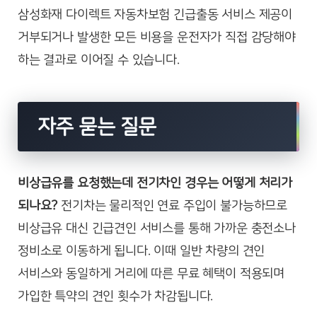
삼성화재 다이렉트 자동차보험 긴급출동 서비스 제공이
거부되거나 발생한 모든 비용을 운전자가 직접 감당해야
하는 결과로 이어질 수 있습니다.
자주 묻는 질문
비상급유를 요청했는데 전기차인 경우는 어떻게 처리가
되나요?
전기차는 물리적인 연료 주입이 불가능하므로
비상급유 대신 긴급견인 서비스를 통해 가까운 충전소나
정비소로 이동하게 됩니다. 이때 일반 차량의 견인
서비스와 동일하게 거리에 따른 무료 혜택이 적용되며
가입한 특약의 견인 횟수가 차감됩니다.