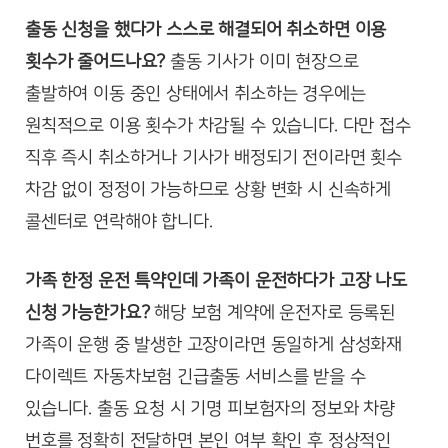
출동 신청을 했다가 스스로 해결되어 취소하면 이용
횟수가 줄어드나요?
출동 기사가 이미 현장으로
출발하여 이동 중인 상태에서 취소하는 경우에는
원칙적으로 이용 횟수가 차감될 수 있습니다. 다만 접수
직후 즉시 취소하거나 기사가 배정되기 전이라면 횟수
차감 없이 정정이 가능하므로 상황 변화 시 신속하게
콜센터로 연락해야 합니다.
가족 한정 운전 특약인데 가족이 운전하다가 고장 나도
신청 가능한가요?
해당 보험 계약에 운전자로 등록된
가족이 운행 중 발생한 고장이라면 동일하게 삼성화재
다이렉트 자동차보험 긴급출동 서비스를 받을 수
있습니다. 출동 요청 시 기명 피보험자의 정보와 차량
번호를 정확히 전달하면 본인 여부 확인 후 정상적인