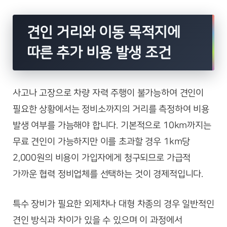
견인 거리와 이동 목적지에
따른 추가 비용 발생 조건
사고나 고장으로 차량 자력 주행이 불가능하여 견인이
필요한 상황에서는 정비소까지의 거리를 측정하여 비용
발생 여부를 가늠해야 합니다. 기본적으로 10km까지는
무료 견인이 가능하지만 이를 초과할 경우 1km당
2,000원의 비용이 가입자에게 청구되므로 가급적
가까운 협력 정비업체를 선택하는 것이 경제적입니다.
특수 장비가 필요한 외제차나 대형 차종의 경우 일반적인
견인 방식과 차이가 있을 수 있으며 이 과정에서