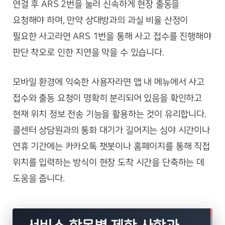
연결 후 ARS 2번을 눌러 신속하게 현장 출동을
요청해야 하며, 만약 상대방과의 과실 비율 산정이
필요한 사고라면 ARS 1번을 통해 사고 접수를 진행해야
판단 착오로 인한 지연을 막을 수 있습니다.
모바일 환경에 익숙한 사용자라면 앱 내 메뉴에서 사고
접수와 출동 요청이 명확히 분리되어 있음을 확인하고
현재 위치 정보 전송 기능을 활용하는 것이 유리합니다.
콜센터 상담원과의 통화 대기가 길어지는 심야 시간이나
연휴 기간에는 카카오톡 챗봇이나 홈페이지를 통해 직접
위치를 입력하는 방식이 현장 도착 시간을 단축하는 데
도움을 줍니다.