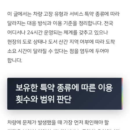
이 글에서는 차량 고장 유형과 서비스 특약 종류에 따라
달라지는 대응 방식과 이용 기준을 정리합니다. 전국
어디서나 24시간 운영되는 체계를 갖추고 있으나
현장의 도로 상태나 도서 산간 지역 여부에 따라 도착
소요 시간이 달라질 수 있다는 점을 염두에 두어야
합니다.
보유한 특약 종류에 따른 이용
횟수와 범위 판단
차량에 문제가 발생했을 때 가장 먼저 확인해야 할