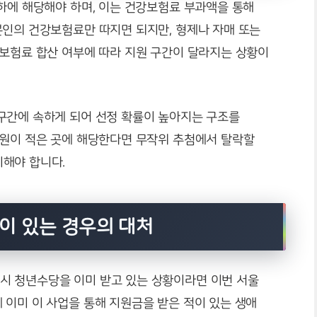
하에 해당해야 하며, 이는 건강보험료 부과액을 통해
본인의 건강보험료만 따지면 되지만, 형제나 자매 또는
 보험료 합산 여부에 따라 지원 구간이 달라지는 상황이
구간에 속하게 되어 선정 확률이 높아지는 구조를
인원이 적은 곳에 해당한다면 무작위 추첨에서 탈락할
해야 합니다.
력이 있는 경우의 대처
시 청년수당을 이미 받고 있는 상황이라면 이번 서울
 이미 이 사업을 통해 지원금을 받은 적이 있는 생애