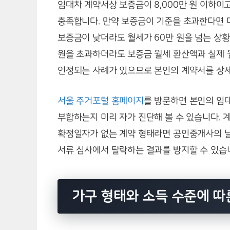
임대차 계약서상 보증금이 8,000만 원 이하이
충족합니다. 만약 보증금이 기준을 초과한다면 
보증금이 낮더라도 월세가 60만 원을 넘는 상황
원을 초과하더라도 보증금 월세 환산액과 실제 
인정되는 사례가 있으므로 본인의 계약서를 상세
서울 주거포털 홈페이지
를 방문하면 본인의 임
부합하는지 미리 자가 진단해 볼 수 있습니다. 
확정일자가 없는 계약 형태라면 공인중개사의 
서류 심사에서 탈락하는 결과를 방지할 수 있습
가구 형태와 소득 수준에 따