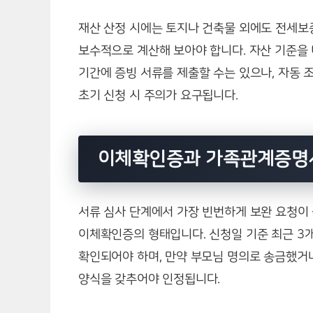
재산 산정 시에는 토지나 건축물 외에도 전세보
보수적으로 계산해 보아야 합니다. 자산 기준을
기간에 증빙 서류를 제출할 수는 있으나, 자동
초기 신청 시 주의가 요구됩니다.
이체확인증과 가족관계증명서
서류 심사 단계에서 가장 빈번하게 보완 요청이
이체확인증의 형태입니다. 신청일 기준 최근 3
확인되어야 하며, 만약 부모님 명의로 송금했거
양식을 갖추어야 인정됩니다.