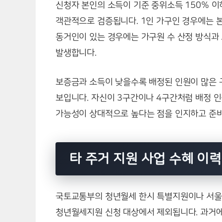
신청자 본인의 소득이 기준 중위소득 150% 이
객관적으로 검증됩니다. 1인 가구인 경우에는 
동거인이 있는 경우에는 가구원 수 산정 방식과
발생합니다.
보증금과 소득이 낮을수록 배정된 인원이 많은 
보입니다. 자신이 3구간이나 4구간처럼 배정 
가능성이 상대적으로 높다는 점을 인지하고 준비
타 주거 지원 사업 수혜 이
국토교통부의 청년월세 한시 특별지원이나 서울
청년월세지원 신청 대상에서 제외됩니다. 과거에