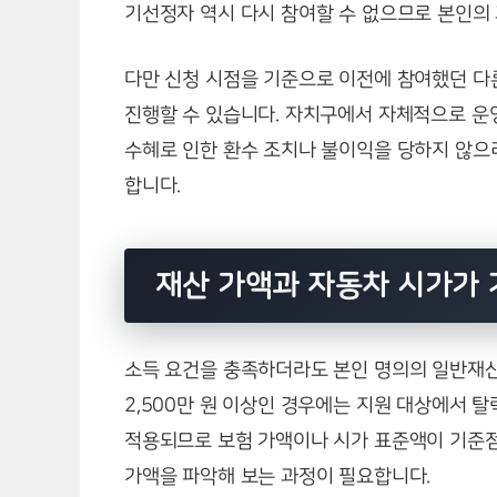
기선정자 역시 다시 참여할 수 없으므로 본인의
다만 신청 시점을 기준으로 이전에 참여했던 다
진행할 수 있습니다. 자치구에서 자체적으로 운
수혜로 인한 환수 조치나 불이익을 당하지 않으
합니다.
재산 가액과 자동차 시가가 
소득 요건을 충족하더라도 본인 명의의 일반재산이
2,500만 원 이상인 경우에는 지원 대상에서 
적용되므로 보험 가액이나 시가 표준액이 기준점
가액을 파악해 보는 과정이 필요합니다.