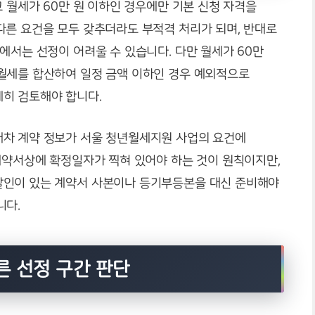
고 월세가 60만 원 이하인 경우에만 기본 신청 자격을
다른 요건을 모두 갖추더라도 부적격 처리가 되며, 반대로
에서는 선정이 어려울 수 있습니다. 다만 월세가 60만
월세를 합산하여 일정 금액 이하인 경우 예외적으로
히 검토해야 합니다.
대차 계약 정보가 서울 청년월세지원 사업의 요건에
계약서상에 확정일자가 찍혀 있어야 하는 것이 원칙이지만,
날인이 있는 계약서 사본이나 등기부등본을 대신 준비해야
니다.
른 선정 구간 판단