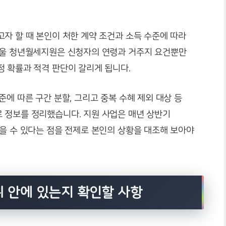
자 할 때 본인이 처한 계약 조건과 소득 수준에 따라
서울 청년월세지원은 신청자의 연령과 거주지 요건뿐만
정 확률과 적격 판단이 갈리게 됩니다.
준에 따른 구간 분할, 그리고 중복 수혜 제외 대상 등
 정보를 정리했습니다. 지원 사업은 매년 상반기
을 수 있다는 점을 전제로 본인의 상황을 대조해 보아야
 안에 있는지 확인할 사항