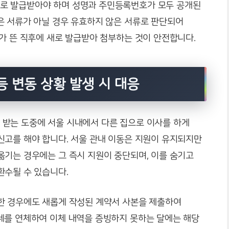
로 발급받아야 하며 성명과 주민등록번호가 모두 공개된
은 서류가 아닐 경우 유효하지 않은 서류로 판단되어
가 뜬 직후에 새로 발급받아 첨부하는 것이 안전합니다.
등 변동 상황 발생 시 대응
받는 도중에 서울 시내에서 다른 집으로 이사를 하게
신고를 해야 합니다. 서울 관내 이동은 지원이 유지되지만
옮기는 경우에는 그 즉시 지원이 중단되며, 이를 숨기고
환수될 수 있습니다.
한 경우에도 새롭게 작성된 계약서 사본을 제출하여
세를 연체하여 이체 내역을 증빙하지 못하는 달에는 해당