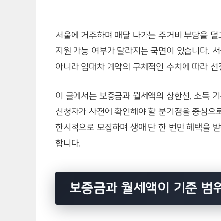
서울에 거주하며 매달 나가는 주거비 부담을 덜고
지원 가능 여부가 달라지는 국면이 있습니다. 
아니라 임대차 계약의 구체적인 수치에 따라 선
이 글에서는 보증금과 월세액의 상한선, 소득 기
신청자가 사전에 확인해야 할 분기점을 중심으로
한시적으로 모집하며 생애 단 한 번만 혜택을 받
합니다.
보증금과 월세액이 기준 범위