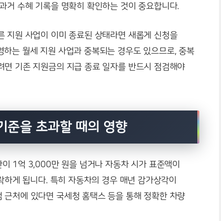
 과거 수혜 기록을 명확히 확인하는 것이 중요합니다.
른 지원 사업이 이미 종료된 상태라면 새롭게 신청을
영하는 월세 지원 사업과 중복되는 경우도 있으므로, 중복
려면 기존 지원금의 지급 종료 일자를 반드시 점검해야
기준을 초과할 때의 영향
 1억 3,000만 원을 넘거나 자동차 시가 표준액이
탈락하게 됩니다. 특히 자동차의 경우 매년 감가상각이
 근처에 있다면 국세청 홈택스 등을 통해 정확한 차량