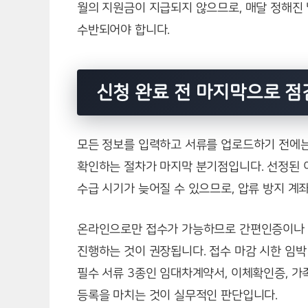
월의 지원금이 지급되지 않으므로, 매달 정해진
수반되어야 합니다.
신청 완료 전 마지막으로 점
모든 정보를 입력하고 서류를 업로드하기 전에
확인하는 절차가 마지막 분기점입니다. 선정된 
수급 시기가 늦어질 수 있으므로, 압류 방지 계
온라인으로만 접수가 가능하므로 간편인증이나
진행하는 것이 권장됩니다. 접수 마감 시한 임박
필수 서류 3종인 임대차계약서, 이체확인증, 
등록을 마치는 것이 실무적인 판단입니다.