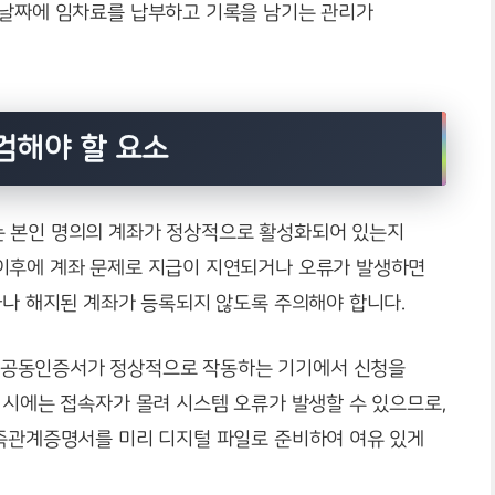
 날짜에 임차료를 납부하고 기록을 남기는 관리가
검해야 할 요소
는 본인 명의의 계좌가 정상적으로 활성화되어 있는지
이후에 계좌 문제로 지급이 지연되거나 오류가 발생하면
좌나 해지된 계좌가 등록되지 않도록 주의해야 합니다.
 공동인증서가 정상적으로 작동하는 기기에서 신청을
 시에는 접속자가 몰려 시스템 오류가 발생할 수 있으므로,
가족관계증명서를 미리 디지털 파일로 준비하여 여유 있게