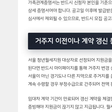
가족관계증명서는 반드시 신청자 본인을 기준으
상세 증명서여야 합니다. 공고일 이후에 발급받
심사에서 제외될 수 있으므로, 반드시 모집 공고
거주지 이전이나 계약 갱신 
서울 청년월세지원 대상자로 선정되어 지원금을 
된다면 반드시 마이페이지를 통해 거주지 변경 
서울이 아닌 경기도나 다른 지역으로 주거지를 
계속 수령할 경우 부정수급으로 간주되어 전액 
임대차 계약 기간이 만료되어 갱신 계약을 체결
증빙해야 지원금이 끊기지 않고 지급됩니다. 월