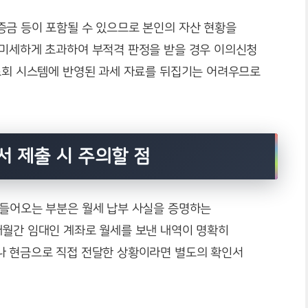
증금 등이 포함될 수 있으므로 본인의 자산 현황을
 미세하게 초과하여 부적격 판정을 받을 경우 이의신청
 조회 시스템에 반영된 과세 자료를 뒤집기는 어려우므로
 제출 시 주의할 점
 들어오는 부분은 월세 납부 사실을 증명하는
개월간 임대인 계좌로 월세를 보낸 내역이 명확히
나 현금으로 직접 전달한 상황이라면 별도의 확인서