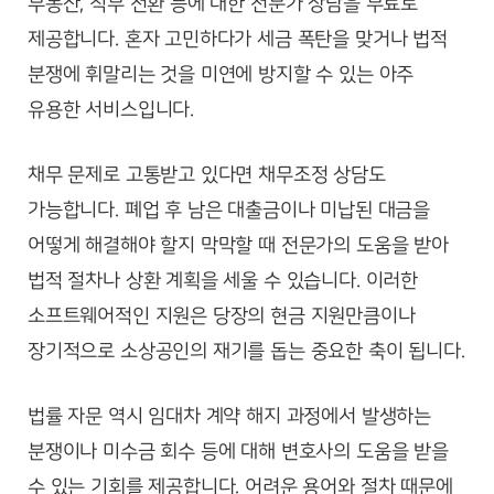
부동산, 직무 전환 등에 대한 전문가 상담을 무료로
제공합니다. 혼자 고민하다가 세금 폭탄을 맞거나 법적
분쟁에 휘말리는 것을 미연에 방지할 수 있는 아주
유용한 서비스입니다.
채무 문제로 고통받고 있다면 채무조정 상담도
가능합니다. 폐업 후 남은 대출금이나 미납된 대금을
어떻게 해결해야 할지 막막할 때 전문가의 도움을 받아
법적 절차나 상환 계획을 세울 수 있습니다. 이러한
소프트웨어적인 지원은 당장의 현금 지원만큼이나
장기적으로 소상공인의 재기를 돕는 중요한 축이 됩니다.
법률 자문 역시 임대차 계약 해지 과정에서 발생하는
분쟁이나 미수금 회수 등에 대해 변호사의 도움을 받을
수 있는 기회를 제공합니다. 어려운 용어와 절차 때문에