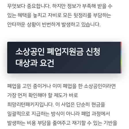
무엇보다 중요합니다. 하지만 정보가 부족해 받을 수
있는 혜택을 놓치고 자비로 모든 뒷정리를 부담하는
안타까운 상황이 빈번하게 발생하고 있습니다.
소상공인 폐업지원금 신청
대상과 요건
폐업을 고민 중이거나 이미 폐업을 한 소상공인이라면
가장 먼저 확인해야 할 제도가 바로
희망리턴패키지입니다. 이 사업은 단순히 현금을
일괄적으로 지급하는 방식이 아니라 폐업 과정에서
발생하는 비용 부담을 줄여주고 재기할 수 있는 기반을