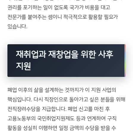
권리를 포기하는 일이 없도록 국가가 비용을 대고
전문가를 붙여주는 셈이니 적극적으로 활용할 필요가
있습니다.
재취업과 재창업을 위한 사후
지원
폐업 이후의 삶을 설계하는 것까지가 이 지원 사업의
핵심입니다. 다시 직장인으로 돌아가고 싶은 분들을 위해
전직장려수당을 지급합니다. 폐업 신고를 마친 후
고용노동부의 국민취업지원제도 등과 연계하여 구직
활동을 성실히 이행하면 일정 금액의 수당을 받을 수