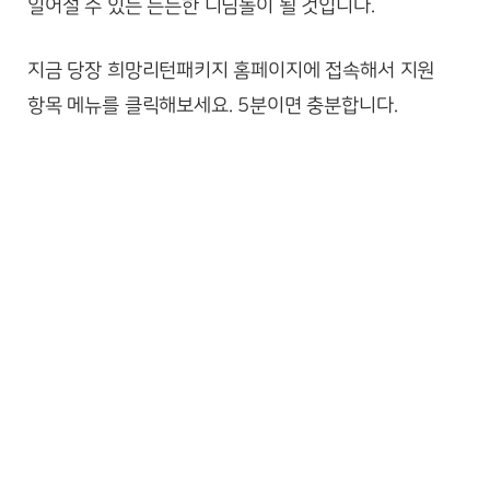
일어설 수 있는 든든한 디딤돌이 될 것입니다.
지금 당장 희망리턴패키지 홈페이지에 접속해서 지원
항목 메뉴를 클릭해보세요. 5분이면 충분합니다.