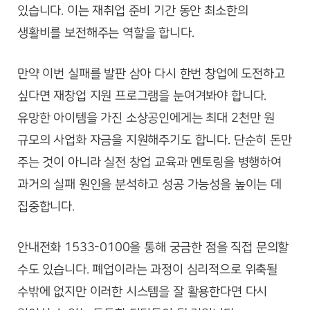
있습니다. 이는 재취업 준비 기간 동안 최소한의
생활비를 보전해주는 역할을 합니다.
만약 이번 실패를 발판 삼아 다시 한번 창업에 도전하고
싶다면 재창업 지원 프로그램을 눈여겨봐야 합니다.
유망한 아이템을 가진 소상공인에게는 최대 2천만 원
규모의 사업화 자금을 지원해주기도 합니다. 단순히 돈만
주는 것이 아니라 실전 창업 교육과 멘토링을 병행하여
과거의 실패 원인을 분석하고 성공 가능성을 높이는 데
집중합니다.
안내전화 1533-0100을 통해 궁금한 점을 직접 문의할
수도 있습니다. 폐업이라는 과정이 심리적으로 위축될
수밖에 없지만 이러한 시스템을 잘 활용한다면 다시