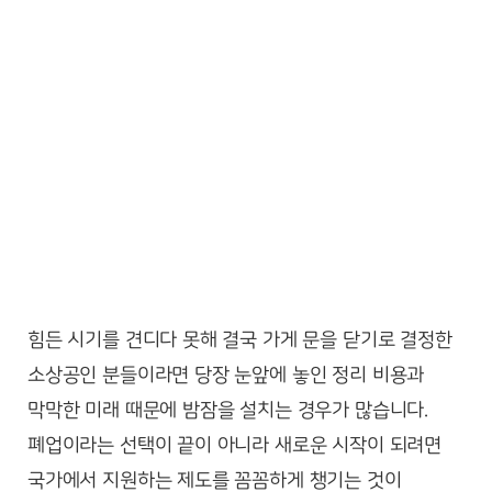
힘든 시기를 견디다 못해 결국 가게 문을 닫기로 결정한
소상공인 분들이라면 당장 눈앞에 놓인 정리 비용과
막막한 미래 때문에 밤잠을 설치는 경우가 많습니다.
폐업이라는 선택이 끝이 아니라 새로운 시작이 되려면
국가에서 지원하는 제도를 꼼꼼하게 챙기는 것이