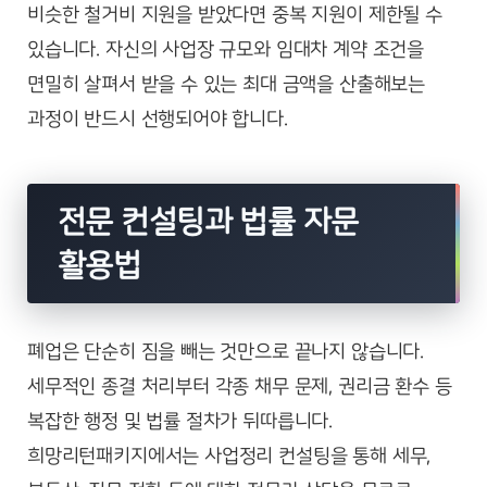
비슷한 철거비 지원을 받았다면 중복 지원이 제한될 수
있습니다. 자신의 사업장 규모와 임대차 계약 조건을
면밀히 살펴서 받을 수 있는 최대 금액을 산출해보는
과정이 반드시 선행되어야 합니다.
전문 컨설팅과 법률 자문
활용법
폐업은 단순히 짐을 빼는 것만으로 끝나지 않습니다.
세무적인 종결 처리부터 각종 채무 문제, 권리금 환수 등
복잡한 행정 및 법률 절차가 뒤따릅니다.
희망리턴패키지에서는 사업정리 컨설팅을 통해 세무,