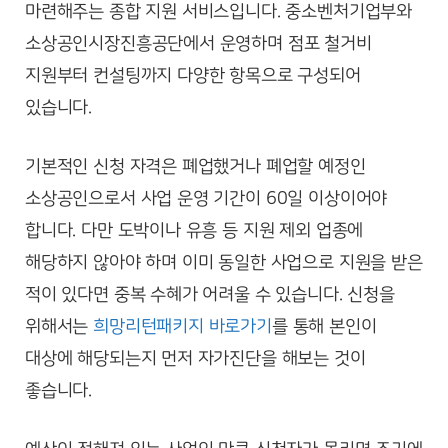
마련해주는 종합 지원 서비스입니다. 중소벤처기업부와
소상공인시장진흥공단에서 운영하며 점포 철거비
지원부터 컨설팅까지 다양한 항목으로 구성되어
있습니다.
기본적인 신청 자격은 폐업했거나 폐업할 예정인
소상공인으로서 사업 운영 기간이 60일 이상이어야
합니다. 다만 도박이나 유흥 등 지원 제외 업종에
해당하지 않아야 하며 이미 동일한 사업으로 지원을 받은
적이 있다면 중복 수혜가 어려울 수 있습니다. 신청을
위해서는
희망리턴패키지 바로가기
를 통해 본인이
대상에 해당되는지 먼저 자가진단을 해보는 것이
좋습니다.