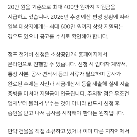
20만 원을 기준으로 최대 400만 원까지 지원금을
지급하고 있습니다. 2026년 추경 예산 편성 상황에 따라
일부 대상자에게는 최대 600만 원까지 상향 지원되는
경우도 있으니 공고를 수시로 확인해야 합니다.
점포 철거비 신청은 소상공인24 홈페이지에서
온라인으로 진행할 수 있습니다. 신청 시 임대차 계약서,
통장 사본, 공사 견적서 등의 서류가 필요하며 공사가
완료된 후에는 사진과 세금계산서 등을 제출해 실제 지출
증빙을 마쳐야 지원금이 입금됩니다. 주의할 점은 무조건
업체부터 불러서 부수는 것이 아니라 반드시 신청 후
승인을 받고 나서 공사를 시작해야 한다는 원칙입니다.
만약 건물을 직접 소유하고 있거나 이미 다른 지자체에서