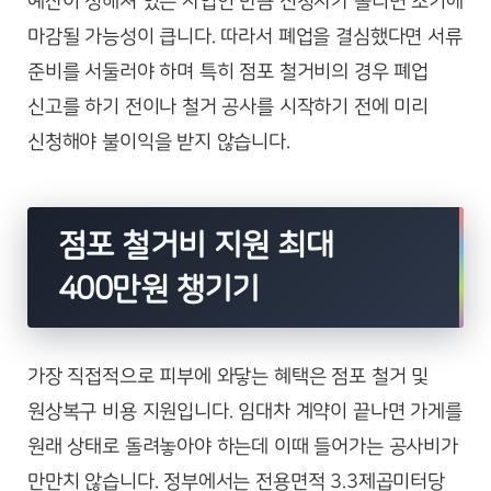
예산이 정해져 있는 사업인 만큼 신청자가 몰리면 조기에
마감될 가능성이 큽니다. 따라서 폐업을 결심했다면 서류
준비를 서둘러야 하며 특히 점포 철거비의 경우 폐업
신고를 하기 전이나 철거 공사를 시작하기 전에 미리
신청해야 불이익을 받지 않습니다.
점포 철거비 지원 최대
400만원 챙기기
가장 직접적으로 피부에 와닿는 혜택은 점포 철거 및
원상복구 비용 지원입니다. 임대차 계약이 끝나면 가게를
원래 상태로 돌려놓아야 하는데 이때 들어가는 공사비가
만만치 않습니다. 정부에서는 전용면적 3.3제곱미터당