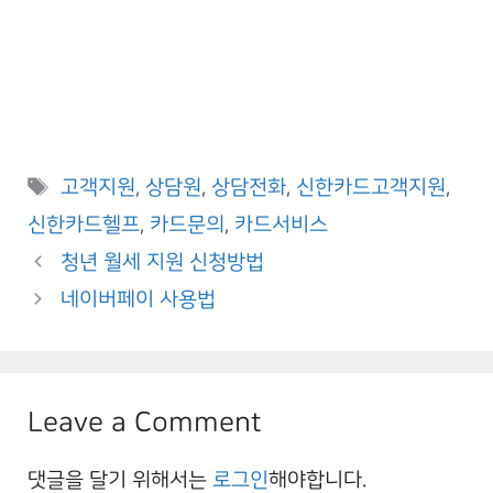
Tags
고객지원
,
상담원
,
상담전화
,
신한카드고객지원
,
신한카드헬프
,
카드문의
,
카드서비스
청년 월세 지원 신청방법
네이버페이 사용법
Leave a Comment
댓글을 달기 위해서는
로그인
해야합니다.