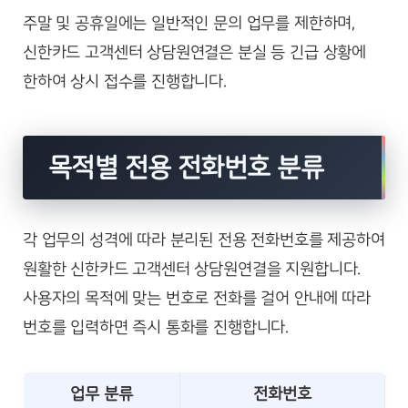
주말 및 공휴일에는 일반적인 문의 업무를 제한하며,
신한카드 고객센터 상담원연결은 분실 등 긴급 상황에
한하여 상시 접수를 진행합니다.
목적별 전용 전화번호 분류
각 업무의 성격에 따라 분리된 전용 전화번호를 제공하여
원활한 신한카드 고객센터 상담원연결을 지원합니다.
사용자의 목적에 맞는 번호로 전화를 걸어 안내에 따라
번호를 입력하면 즉시 통화를 진행합니다.
업무 분류
전화번호