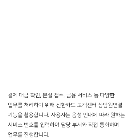
결제 대금 확인, 분실 접수, 금융 서비스 등 다양한
업무를 처리하기 위해 신한카드 고객센터 상담원연결
기능을 활용합니다. 사용자는 음성 안내에 따라 원하는
서비스 번호를 입력하여 담당 부서와 직접 통화하며
업무를 진행합니다.