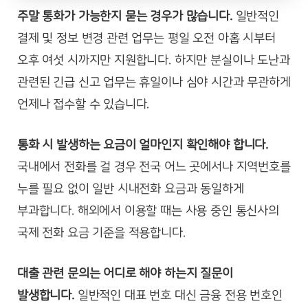
주말 통화가 가능한지 묻는 경우가 많습니다.
일반적인
결제 및 정보 변경 관련 업무는 평일 오전 아홉 시부터
오후 여섯 시까지만 지원합니다. 하지만 분실이나 도난과
관련된 긴급 신고 업무는 휴일이나 심야 시간과 무관하게
언제나 접수할 수 있습니다.
통화 시 발생하는 요금이 얼마인지 확인해야 합니다.
국내에서 전화를 걸 경우 전국 어느 곳에서나 지역번호를
누를 필요 없이 일반 시내전화 요금과 동일하게
부과합니다. 해외에서 이용할 때는 사용 중인 통신사의
국제 전화 요금 기준을 적용합니다.
대출 관련 문의는 어디로 해야 하는지 질문이
발생합니다.
일반적인 대표 번호 대신 금융 전용 번호인