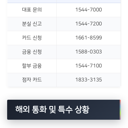
대표 문의
1544-7000
분실 신고
1544-7200
카드 신청
1661-8599
금융 신청
1588-0303
할부 금융
1544-7100
점자 카드
1833-3135
해외 통화 및 특수 상황