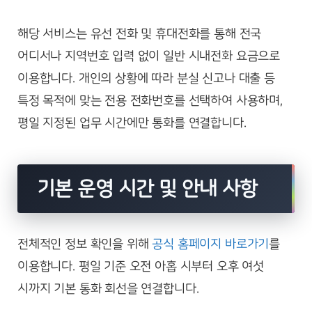
해당 서비스는 유선 전화 및 휴대전화를 통해 전국
어디서나 지역번호 입력 없이 일반 시내전화 요금으로
이용합니다. 개인의 상황에 따라 분실 신고나 대출 등
특정 목적에 맞는 전용 전화번호를 선택하여 사용하며,
평일 지정된 업무 시간에만 통화를 연결합니다.
기본 운영 시간 및 안내 사항
전체적인 정보 확인을 위해
공식 홈페이지 바로가기
를
이용합니다. 평일 기준 오전 아홉 시부터 오후 여섯
시까지 기본 통화 회선을 연결합니다.