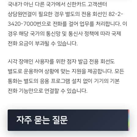
국내가 아닌 다른 국가에서 신한카드 고객센터
상담원연결이 필요한 경우 별도의 전용 회선인 82-2-
3420-7000번으로 전화를 걸어 업무를 처리합니다. 이
경우 해당 국가의 통신망 및 통신사 정책에 따라 국제
전화 요금이 부과될 수 있습니다.
시각 장애인 사용자를 위한 점자 발급 전용 회선도
별도로 운용하여 상황에 맞는 지원을 제공합니다. 모든
통화는 별도의 응용 프로그램 설치 없이 기기의 기본
전화 기능만으로 연결할 수 있습니다.
자주 묻는 질문