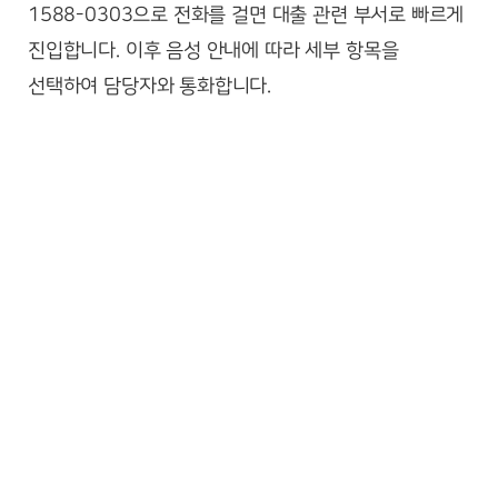
1588-0303으로 전화를 걸면 대출 관련 부서로 빠르게
진입합니다. 이후 음성 안내에 따라 세부 항목을
선택하여 담당자와 통화합니다.