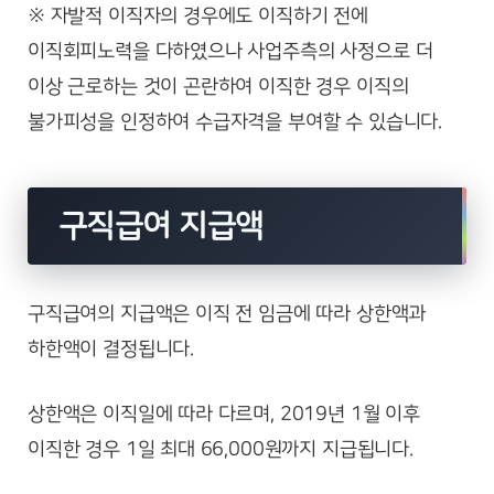
※ 자발적 이직자의 경우에도 이직하기 전에
이직회피노력을 다하였으나 사업주측의 사정으로 더
이상 근로하는 것이 곤란하여 이직한 경우 이직의
불가피성을 인정하여 수급자격을 부여할 수 있습니다.
구직급여 지급액
구직급여의 지급액은 이직 전 임금에 따라 상한액과
하한액이 결정됩니다.
상한액은 이직일에 따라 다르며, 2019년 1월 이후
이직한 경우 1일 최대 66,000원까지 지급됩니다.