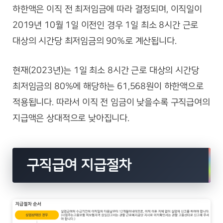
하한액은 이직 전 최저임금에 따라 결정되며, 이직일이
2019년 10월 1일 이전인 경우 1일 최소 8시간 근로
대상의 시간당 최저임금의 90%로 계산됩니다.
현재(2023년)는 1일 최소 8시간 근로 대상의 시간당
최저임금의 80%에 해당하는 61,568원이 하한액으로
적용됩니다. 따라서 이직 전 임금이 낮을수록 구직급여의
지급액은 상대적으로 낮아집니다.
구직급여 지급절차