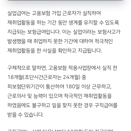
실업급여는 고용보험 가입 근로자가 실직하여
재취업활동을 하는 기간 동안 생계를 유지할 수 있도록
지급되는 보험급여입니다. 이는 실업이라는 보험사고가
발생했을 때 취업하지 못한 기간에 대하여 적극적인
재취업활동을 한 사실을 확인하고 지급됩니다.
구체적으로 말하면, 고용보험 적용사업장에서 실직 전
18개월(초단시간근로자는 24개월) 중
피보험단위기간이 통산하여 180일 이상 근무하고,
근로의사 및 능력이 있으며 적극적인 재취업활동을
하였음에도 불구하고 일을 찾지 못한 경우 구직급여를
받을 수 있습니다.