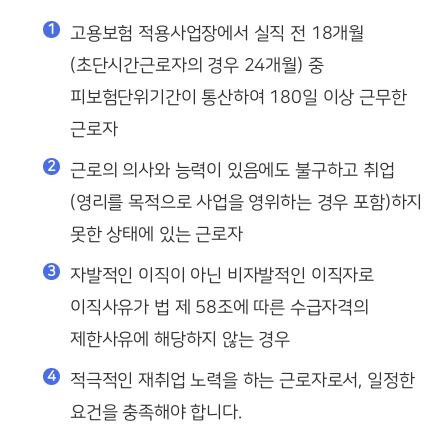
고용보험 적용사업장에서 실직 전 18개월
(초단시간근로자의 경우 24개월) 중
피보험단위기간이 통산하여 180일 이상 근무한
근로자
근로의 의사와 능력이 있음에도 불구하고 취업
(영리를 목적으로 사업을 영위하는 경우 포함)하지
못한 상태에 있는 근로자
자발적인 이직이 아닌 비자발적인 이직자로
이직사유가 법 제 58조에 따른 수급자격의
제한사유에 해당하지 않는 경우
적극적인 재취업 노력을 하는 근로자로서, 일정한
요건을 충족해야 합니다.