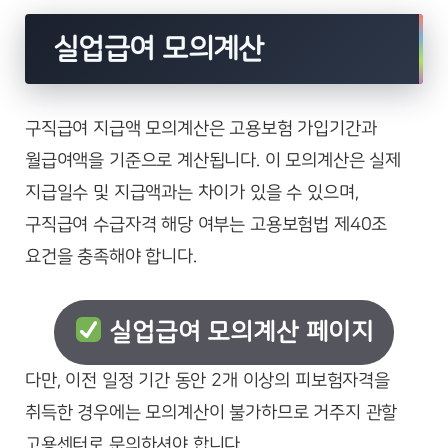
실업급여 모의계산
구직급여 지급액 모의계산은 고용보험 가입기간과
월급여액을 기준으로 계산됩니다. 이 모의계산은 실제
지급일수 및 지급액과는 차이가 있을 수 있으며,
구직급여 수급자격 해당 여부는 고용보험법 제40조
요건을 충족해야 합니다.
실업급여 모의계산 페이지
다만, 이전 일정 기간 동안 2개 이상의 피보험자격을
취득한 경우에는 모의계산이 불가하므로 거주지 관할
고용센터로 문의하셔야 합니다.