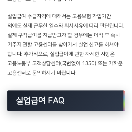
실업급여 수급자격에 대해서는 고용보험 가입기간
외에도 실제 근무한 일수와 퇴사사유에 따라 판단됩니다.
실제 구직급여를 지급받고자 할 경우에는 이직 후 즉시
거주지 관할 고용센터를 찾아가서 실업 신고를 하셔야
합니다. 추가적으로, 실업급여에 관한 자세한 사항은
고용노동부 고객상담센터(국번없이 1350) 또는 가까운
고용센터로 문의하시기 바랍니다.
실업급여 FAQ