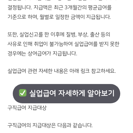
결정됩니다. 지급액은 최근 3개월간의 평균급여를
기준으로 하며, 월별로 일정한 금액이 지급됩니다.
또한, 실업신고를 한 이후에 질병, 부상, 출산 등의
사유로 인해 취업이 불가능하여 실업급여를 받지 못한
경우에는 상여급여가 지급됩니다.
실업급여 관련 자세한 내용은 아래 링크 참고하세요.
실업급여 자세하게 알아보기
구직급여 지급대상
구직급여의 지급대상은 다음과 같습니다.