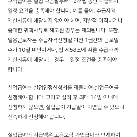
구직급여는 실업 다음날부터 12개월 동안 지급되며,
일정 요건을 충족해야 합니다. 예를 들어, 수급자격
제한사유에 해당하지 않아야 하며, 자발적 이직하거나
중대한 귀책사유로 해고된 경우는 제외됩니다. 또한,
일용근로자는 수급자격신청일 이전 1월간의 근로일
수가 10일 미만이거나, 법 제58조에 따른 수급자격
제한사유에 해당하는 경우는 일정 조건을 충족해야
합니다.
실업급여는 실업인정신청서를 제출하여 실업급여를
신청해야 합니다. 그리고 실직 후 최대 14일 이내에
신청하지 않으면, 실업급여 지급일이 지연될 수 있으니
신속하게 신청해야 합니다.
실업급여의 지급액은 고용보험 가입급여와 연계하여