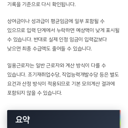
기록을 기준으로 다시 확인됩니다.
상여금이나 성과급이 평균임금에 일부 포함될 수
있으므로 입력 단계에서 누락하면 예상액이 낮게 표시될
수 있습니다. 반대로 실제 인정 임금이 입력값보다
낮으면 최종 수급액도 줄어들 수 있습니다.
일용근로자는 일반 근로자와 계산 방식이 다를 수
있습니다. 조기재취업수당, 직업능력개발수당 등은 별도
요건과 산정 방식이 적용되므로 기본 모의계산 결과에
포함되지 않을 수 있습니다.
요약