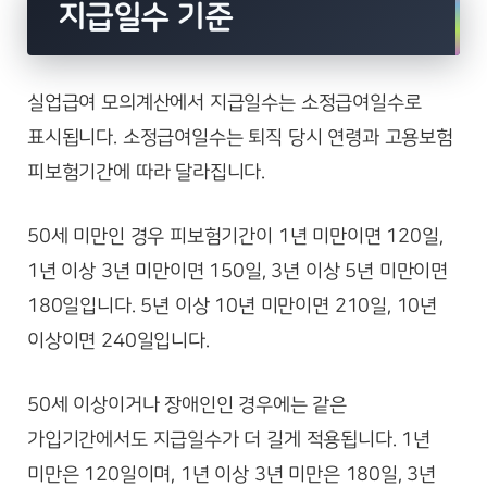
지급일수 기준
실업급여 모의계산에서 지급일수는 소정급여일수로
표시됩니다. 소정급여일수는 퇴직 당시 연령과 고용보험
피보험기간에 따라 달라집니다.
50세 미만인 경우 피보험기간이 1년 미만이면 120일,
1년 이상 3년 미만이면 150일, 3년 이상 5년 미만이면
180일입니다. 5년 이상 10년 미만이면 210일, 10년
이상이면 240일입니다.
50세 이상이거나 장애인인 경우에는 같은
가입기간에서도 지급일수가 더 길게 적용됩니다. 1년
미만은 120일이며, 1년 이상 3년 미만은 180일, 3년