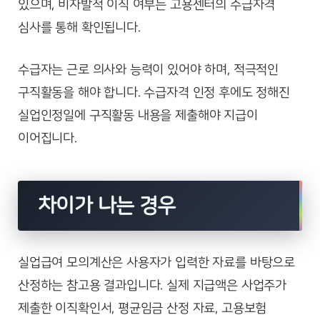
있으며, 비자발적 이직 여부는 고용센터의 수급자격
심사를 통해 확인됩니다.
수급자는 근로 의사와 능력이 있어야 하며, 적극적인
구직활동을 해야 합니다. 수급자격 인정 후에도 정해진
실업인정일에 구직활동 내용을 제출해야 지급이
이어집니다.
차이가 나는 경우
실업급여 모의계산은 사용자가 입력한 자료를 바탕으로
산정하는 참고용 결과입니다. 실제 지급액은 사업주가
제출한 이직확인서, 평균임금 산정 자료, 고용보험