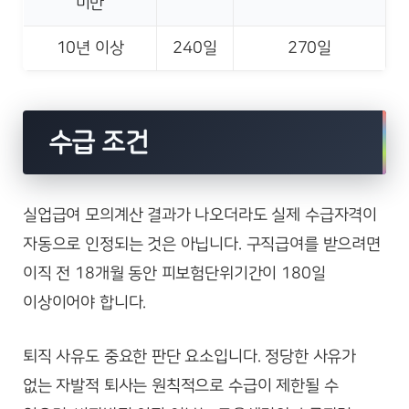
미만
10년 이상
240일
270일
수급 조건
실업급여 모의계산 결과가 나오더라도 실제 수급자격이
자동으로 인정되는 것은 아닙니다. 구직급여를 받으려면
이직 전 18개월 동안 피보험단위기간이 180일
이상이어야 합니다.
퇴직 사유도 중요한 판단 요소입니다. 정당한 사유가
없는 자발적 퇴사는 원칙적으로 수급이 제한될 수