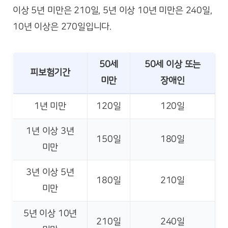
이상 5년 미만은 210일, 5년 이상 10년 미만은 240일,
10년 이상은 270일입니다.
50세
50세 이상 또는
피보험기간
미만
장애인
1년 미만
120일
120일
1년 이상 3년
150일
180일
미만
3년 이상 5년
180일
210일
미만
5년 이상 10년
210일
240일