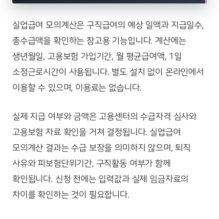
실업급여 모의계산은 구직급여의 예상 일액과 지급일수,
총수급액을 확인하는 참고용 기능입니다. 계산에는
생년월일, 고용보험 가입기간, 월 평균급여액, 1일
소정근로시간이 사용됩니다. 별도 설치 없이 온라인에서
이용할 수 있으며, 이용료는 없습니다.
실제 지급 여부와 금액은 고용센터의 수급자격 심사와
고용보험 자료 확인을 거쳐 결정됩니다. 실업급여
모의계산 결과는 수급 보장을 의미하지 않으며, 퇴직
사유와 피보험단위기간, 구직활동 여부가 함께
확인됩니다. 신청 전에는 입력값과 실제 임금자료의
차이를 확인하는 것이 필요합니다.