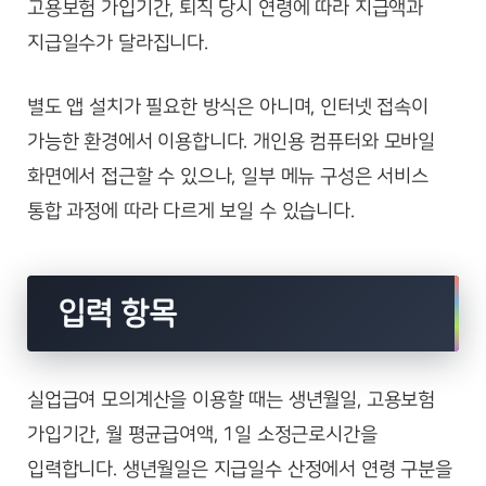
고용보험 가입기간, 퇴직 당시 연령에 따라 지급액과
지급일수가 달라집니다.
별도 앱 설치가 필요한 방식은 아니며, 인터넷 접속이
가능한 환경에서 이용합니다. 개인용 컴퓨터와 모바일
화면에서 접근할 수 있으나, 일부 메뉴 구성은 서비스
통합 과정에 따라 다르게 보일 수 있습니다.
입력 항목
실업급여 모의계산을 이용할 때는 생년월일, 고용보험
가입기간, 월 평균급여액, 1일 소정근로시간을
입력합니다. 생년월일은 지급일수 산정에서 연령 구분을