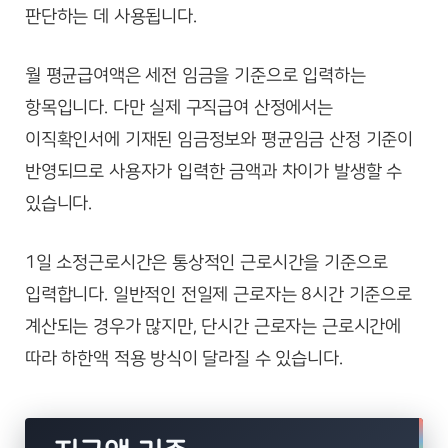
판단하는 데 사용됩니다.
월 평균급여액은 세전 임금을 기준으로 입력하는
항목입니다. 다만 실제 구직급여 산정에서는
이직확인서에 기재된 임금정보와 평균임금 산정 기준이
반영되므로 사용자가 입력한 금액과 차이가 발생할 수
있습니다.
1일 소정근로시간은 통상적인 근로시간을 기준으로
입력합니다. 일반적인 전일제 근로자는 8시간 기준으로
계산되는 경우가 많지만, 단시간 근로자는 근로시간에
따라 하한액 적용 방식이 달라질 수 있습니다.