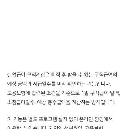
실업급여 모의계산은 퇴직 후 받을 수 있는 구직급여의
예상 금액과 지급일수를 미리 확인하는 기능입니다.
고용보험에 입력된 조건을 기준으로 1일 구직급여 일액,
소정급여일수, 예상 총수급액을 계산하는 방식입니다.
이 기능은 별도 프로그램 설치 없이 온라인 환경에서
이용할 수 있습니다. 개인의 생년월일, 고용보험