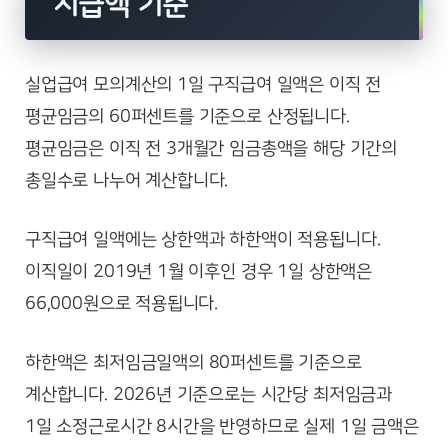
지급액 기준
실업급여 모의계산의 1일 구직급여 일액은 이직 전
평균임금의 60퍼센트를 기준으로 산정됩니다.
평균임금은 이직 전 3개월간 임금총액을 해당 기간의
총일수로 나누어 계산합니다.
구직급여 일액에는 상한액과 하한액이 적용됩니다.
이직일이 2019년 1월 이후인 경우 1일 상한액은
66,000원으로 적용됩니다.
하한액은 최저임금일액의 80퍼센트를 기준으로
계산합니다. 2026년 기준으로는 시간당 최저임금과
1일 소정근로시간 8시간을 반영하므로 실제 1일 금액은