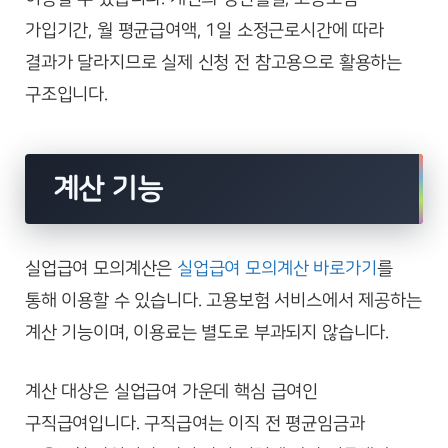
가입기간, 월 평균급여액, 1일 소정근로시간에 따라
결과가 달라지므로 실제 신청 전 참고용으로 활용하는
구조입니다.
계산 기능
실업급여 모의계산은
실업급여 모의계산 바로가기
를
통해 이용할 수 있습니다. 고용보험 서비스에서 제공하는
계산 기능이며, 이용료는 별도로 부과되지 않습니다.
계산 대상은 실업급여 가운데 핵심 급여인
구직급여입니다. 구직급여는 이직 전 평균임금과