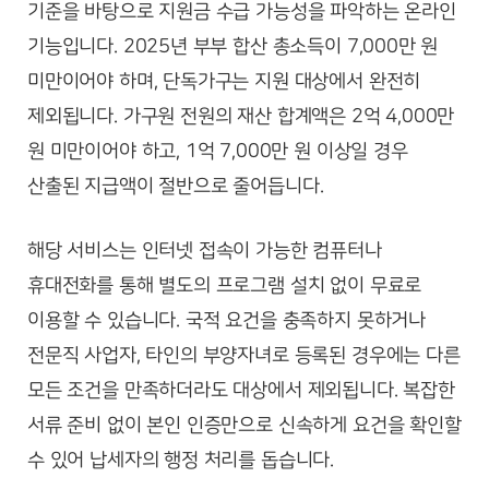
기준을 바탕으로 지원금 수급 가능성을 파악하는 온라인
기능입니다. 2025년 부부 합산 총소득이 7,000만 원
미만이어야 하며, 단독가구는 지원 대상에서 완전히
제외됩니다. 가구원 전원의 재산 합계액은 2억 4,000만
원 미만이어야 하고, 1억 7,000만 원 이상일 경우
산출된 지급액이 절반으로 줄어듭니다.
해당 서비스는 인터넷 접속이 가능한 컴퓨터나
휴대전화를 통해 별도의 프로그램 설치 없이 무료로
이용할 수 있습니다. 국적 요건을 충족하지 못하거나
전문직 사업자, 타인의 부양자녀로 등록된 경우에는 다른
모든 조건을 만족하더라도 대상에서 제외됩니다. 복잡한
서류 준비 없이 본인 인증만으로 신속하게 요건을 확인할
수 있어 납세자의 행정 처리를 돕습니다.