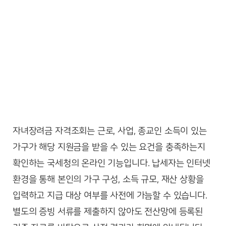
자녀장려금 자격조회는 근로, 사업, 종교인 소득이 있는
가구가 해당 지원금을 받을 수 있는 요건을 충족하는지
확인하는 국세청의 온라인 기능입니다. 납세자는 인터넷
환경을 통해 본인의 가구 구성, 소득 규모, 재산 상황을
입력하고 지급 대상 여부를 사전에 가늠할 수 있습니다.
별도의 증빙 서류를 제출하지 않아도 전산망에 등록된