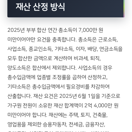
재산 산정 방식
2025년 부부 합산 연간 총소득이 7,000만 원
미만이어야만 요건을 충족합니다. 총소득은 근로소득,
사업소득, 종교인소득, 기타소득, 이자, 배당, 연금소득을
모두 합산한 금액으로 계산하며 비과세, 퇴직,
양도소득은 합산에서 제외합니다. 사업소득의 경우
총수입금액에 업종별 조정률을 곱하여 산정하고,
기타소득은 총수입금액에서 필요경비를 차감하여
산출합니다. 재산 요건은 2025년 6월 1일을 기준으로
가구원 전원이 소유한 재산 합계액이 2억 4,000만 원
미만이어야 합니다. 재산에는 주택, 토지, 건축물,
영업용을 제외한 승용자동차, 전세금, 금융자산,