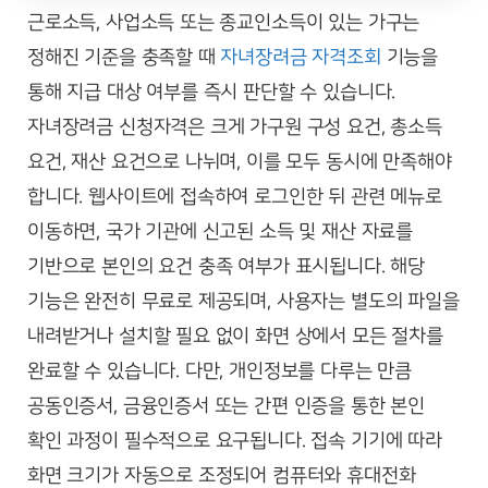
근로소득, 사업소득 또는 종교인소득이 있는 가구는
정해진 기준을 충족할 때
자녀장려금 자격조회
기능을
통해 지급 대상 여부를 즉시 판단할 수 있습니다.
자녀장려금 신청자격은 크게 가구원 구성 요건, 총소득
요건, 재산 요건으로 나뉘며, 이를 모두 동시에 만족해야
합니다. 웹사이트에 접속하여 로그인한 뒤 관련 메뉴로
이동하면, 국가 기관에 신고된 소득 및 재산 자료를
기반으로 본인의 요건 충족 여부가 표시됩니다. 해당
기능은 완전히 무료로 제공되며, 사용자는 별도의 파일을
내려받거나 설치할 필요 없이 화면 상에서 모든 절차를
완료할 수 있습니다. 다만, 개인정보를 다루는 만큼
공동인증서, 금융인증서 또는 간편 인증을 통한 본인
확인 과정이 필수적으로 요구됩니다. 접속 기기에 따라
화면 크기가 자동으로 조정되어 컴퓨터와 휴대전화