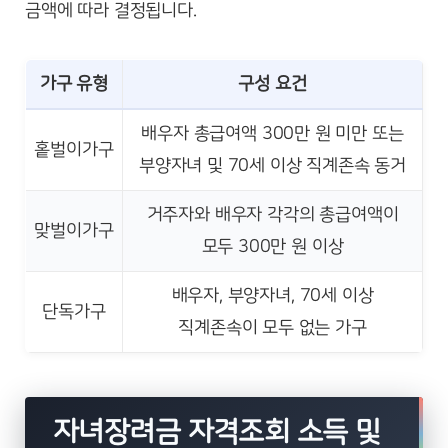
금액에 따라 결정됩니다.
가구 유형
구성 요건
배우자 총급여액 300만 원 미만 또는
홑벌이가구
부양자녀 및 70세 이상 직계존속 동거
거주자와 배우자 각각의 총급여액이
맞벌이가구
모두 300만 원 이상
배우자, 부양자녀, 70세 이상
단독가구
직계존속이 모두 없는 가구
자녀장려금 자격조회 소득 및