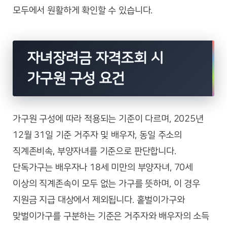
모두에서 원활하게 확인할 수 있습니다.
자녀장려금 자격조회 시
가구원 구성 요건
가구원 구성에 따라 적용되는 기준이 다르며, 2025년
12월 31일 기준 거주자 및 배우자, 동일 주소의
직계존비속, 부양자녀를 기준으로 판단합니다.
단독가구는 배우자나 18세 미만의 부양자녀, 70세
이상의 직계존속이 모두 없는 가구를 뜻하며, 이 경우
지원금 지급 대상에서 제외됩니다. 홑벌이가구와
맞벌이가구를 구분하는 기준은 거주자와 배우자의 소득