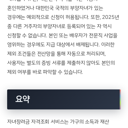
혼인하였거나 대한민국 국적의 부양자녀가 있는
경우에는 예외적으로 신청이 허용됩니다. 또한, 2025년
중 다른 거주자의 부양자녀로 등록되어 있는 자 역시
신청할 수 없습니다. 본인 또는 배우자가 전문직 사업을
영위하는 경우에도 지급 대상에서 배제됩니다. 이러한
제외 조건들은 전산망을 통해 자동으로 처리되며,
사용자는 별도의 증빙 서류를 제출하지 않아도 본인의
제외 여부를 바로 파악할 수 있습니다.
요약
자녀장려금 자격조회 서비스는 가구의 소득과 재산