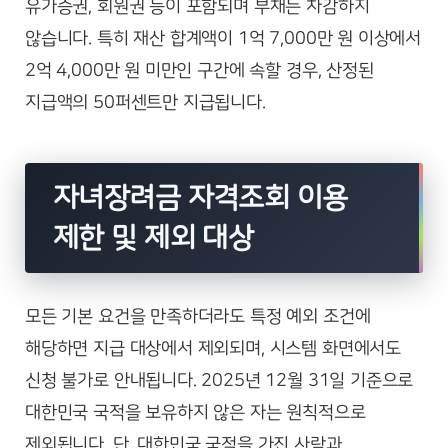
유가증권, 회원권 등이 포함되며 부채는 차감하지
않습니다. 특히 재산 합계액이 1억 7,000만 원 이상에서
2억 4,000만 원 미만인 구간에 속할 경우, 산정된
지급액의 50퍼센트만 지급됩니다.
자녀장려금 자격조회 이용
제한 및 제외 대상
모든 기본 요건을 만족하더라도 특정 예외 조건에
해당하면 지급 대상에서 제외되며, 시스템 화면에서도
신청 불가로 안내됩니다. 2025년 12월 31일 기준으로
대한민국 국적을 보유하지 않은 자는 원칙적으로
제외됩니다. 단, 대한민국 국적을 가진 사람과