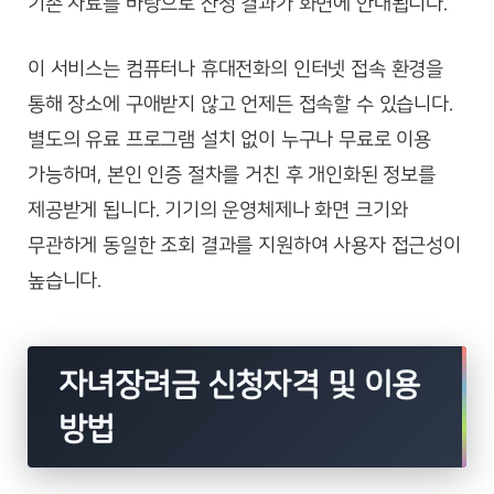
기존 자료를 바탕으로 산정 결과가 화면에 안내됩니다.
이 서비스는 컴퓨터나 휴대전화의 인터넷 접속 환경을
통해 장소에 구애받지 않고 언제든 접속할 수 있습니다.
별도의 유료 프로그램 설치 없이 누구나 무료로 이용
가능하며, 본인 인증 절차를 거친 후 개인화된 정보를
제공받게 됩니다. 기기의 운영체제나 화면 크기와
무관하게 동일한 조회 결과를 지원하여 사용자 접근성이
높습니다.
자녀장려금 신청자격 및 이용
방법