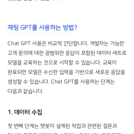
채팅 GPT를 사용하는 방법?
Chat GPT 사용은 비교적 간단합니다. 개발자는 가능한
고객 문의에 대한 광범위한 응답이 포함된 데이터 세트로
모델을 교육하는 것으로 시작할 수 있습니다. 교육이
완료되면 모델은 수신한 입력을 기반으로 새로운 응답을
생성할 수 있습니다. Chat GPT를 사용하는 단계는
다음과 같습니다.
1. 데이터 수집
첫 번째 단계는 챗봇이 설계된 작업과 관련된 질문과