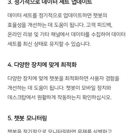
3. 정기적으로 데이터 세트 업데이트
데이터 세트를 정기적으로 업데이트하면 챗봇의
효율성을 개선하는 데 도움이 됩니다. 고객 피드백,
온라인 리뷰 및 기타 채널에서 데이터를 수집하여 데이터
세트를 최신 상태로 유지할 수 있습니다.
4. 다양한 장치에 맞게 최적화
다양한 장치에 맞게 챗봇을 최적화하면 사용자 경험을
개선하는 데 도움이 됩니다. 챗봇이 모바일 장치와
데스크탑에서 원활하게 작동하는지 확인하십시오.
5. 챗봇 모니터링
챗봇을 정기적으로 모니터링하면 문제를 식별하고