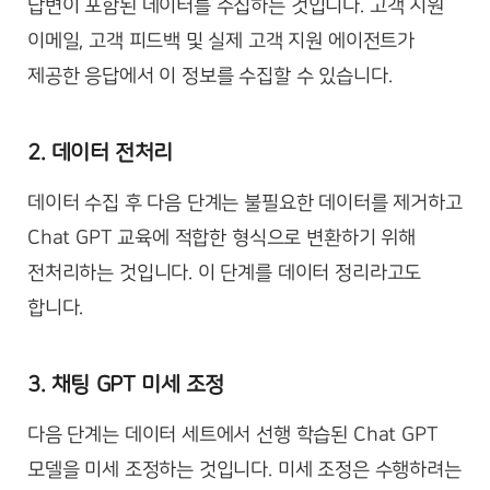
답변이 포함된 데이터를 수집하는 것입니다. 고객 지원
이메일, 고객 피드백 및 실제 고객 지원 에이전트가
제공한 응답에서 이 정보를 수집할 수 있습니다.
2. 데이터 전처리
데이터 수집 후 다음 단계는 불필요한 데이터를 제거하고
Chat GPT 교육에 적합한 형식으로 변환하기 위해
전처리하는 것입니다. 이 단계를 데이터 정리라고도
합니다.
3. 채팅 GPT 미세 조정
다음 단계는 데이터 세트에서 선행 학습된 Chat GPT
모델을 미세 조정하는 것입니다. 미세 조정은 수행하려는