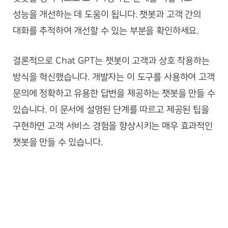
성능을 개선하는 데 도움이 됩니다. 챗봇과 고객 간의
대화를 추적하여 개선할 수 있는 부분을 확인하세요.
결론적으로 Chat GPT는 챗봇이 고객과 상호 작용하는
방식을 혁신했습니다. 개발자는 이 도구를 사용하여 고객
문의에 정확하고 유용한 답변을 제공하는 챗봇을 만들 수
있습니다. 이 문서에 설명된 단계를 따르고 제공된 팁을
구현하면 고객 서비스 경험을 향상시키는 매우 효과적인
챗봇을 만들 수 있습니다.