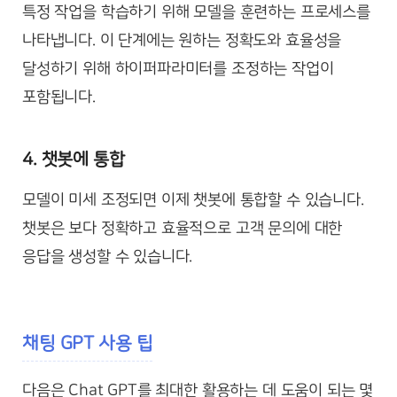
특정 작업을 학습하기 위해 모델을 훈련하는 프로세스를
나타냅니다. 이 단계에는 원하는 정확도와 효율성을
달성하기 위해 하이퍼파라미터를 조정하는 작업이
포함됩니다.
4. 챗봇에 통합
모델이 미세 조정되면 이제 챗봇에 통합할 수 있습니다.
챗봇은 보다 정확하고 효율적으로 고객 문의에 대한
응답을 생성할 수 있습니다.
채팅 GPT 사용 팁
다음은 Chat GPT를 최대한 활용하는 데 도움이 되는 몇