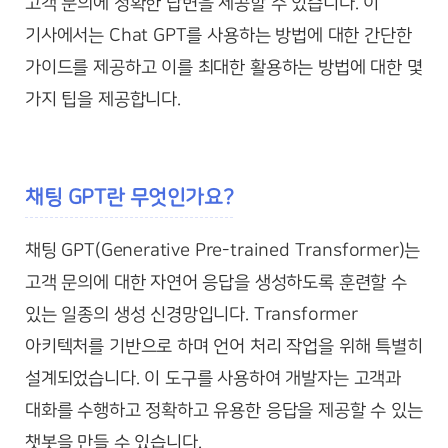
고객 문의에 정확한 답변을 제공할 수 있습니다. 이
기사에서는 Chat GPT를 사용하는 방법에 대한 간단한
가이드를 제공하고 이를 최대한 활용하는 방법에 대한 몇
가지 팁을 제공합니다.
채팅 GPT란 무엇인가요?
채팅 GPT(Generative Pre-trained Transformer)는
고객 문의에 대한 자연어 응답을 생성하도록 훈련할 수
있는 일종의 생성 신경망입니다. Transformer
아키텍처를 기반으로 하며 언어 처리 작업을 위해 특별히
설계되었습니다. 이 도구를 사용하여 개발자는 고객과
대화를 수행하고 정확하고 유용한 응답을 제공할 수 있는
챗봇을 만들 수 있습니다.