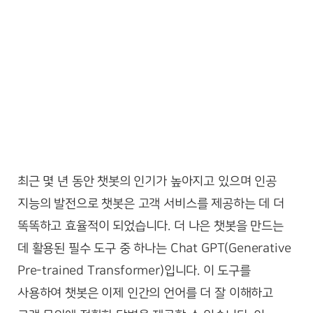
최근 몇 년 동안 챗봇의 인기가 높아지고 있으며 인공
지능의 발전으로 챗봇은 고객 서비스를 제공하는 데 더
똑똑하고 효율적이 되었습니다. 더 나은 챗봇을 만드는
데 활용된 필수 도구 중 하나는 Chat GPT(Generative
Pre-trained Transformer)입니다. 이 도구를
사용하여 챗봇은 이제 인간의 언어를 더 잘 이해하고