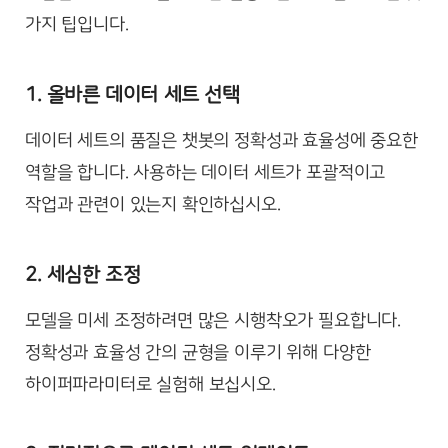
가지 팁입니다.
1. 올바른 데이터 세트 선택
데이터 세트의 품질은 챗봇의 정확성과 효율성에 중요한
역할을 합니다. 사용하는 데이터 세트가 포괄적이고
작업과 관련이 있는지 확인하십시오.
2. 세심한 조정
모델을 미세 조정하려면 많은 시행착오가 필요합니다.
정확성과 효율성 간의 균형을 이루기 위해 다양한
하이퍼파라미터로 실험해 보십시오.