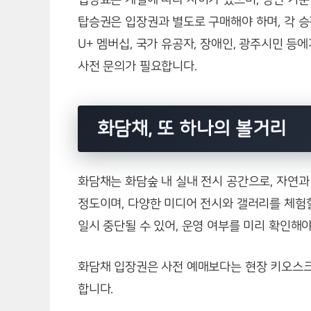
탑승권은 입장권과 별도로 구매해야 하며, 각 승
U+ 멤버십, 국가 유공자, 장애인, 광주시민 등
사전 문의가 필요합니다.
화담채, 또 하나의 볼거리
화담채는 화담숲 내 실내 전시 공간으로, 자연과
정도이며, 다양한 미디어 전시와 갤러리를 체험할
일시 중단될 수 있어, 운영 여부를 미리 확인해야
화담채 입장권은 사전 예매보다는 현장 키오스크
합니다.