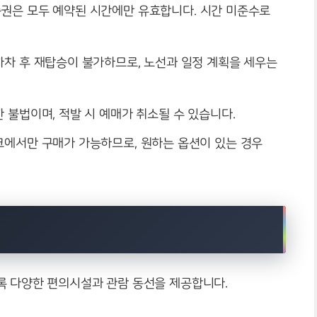
승권은 모두 예약된 시간에만 유효합니다. 시간 미준수로
하차 후 재탑승이 불가하므로, 노선과 일정 계획을 세우는
한 불법이며, 적발 시 예매가 취소될 수 있습니다.
스크에서만 구매가 가능하므로, 원하는 옵션이 있는 경우
록 다양한 편의시설과 관람 동선을 제공합니다.