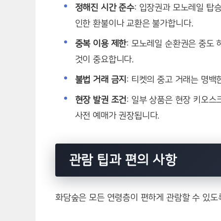
정해진 시간 준수
: 입장권과 모노레일 탑
인한 환불이나 교환은 불가합니다.
중복 이용 제한
: 모노레일 순환권은 중도 
것이 중요합니다.
불법 거래 금지
: 티켓의 중고 거래는 명백
현장 발권 조건
: 일부 상품은 현장 키오
사전 예매가 권장됩니다.
관람 팁과 편의 사항
화담숲은 모든 연령층이 편하게 관람할 수 있도