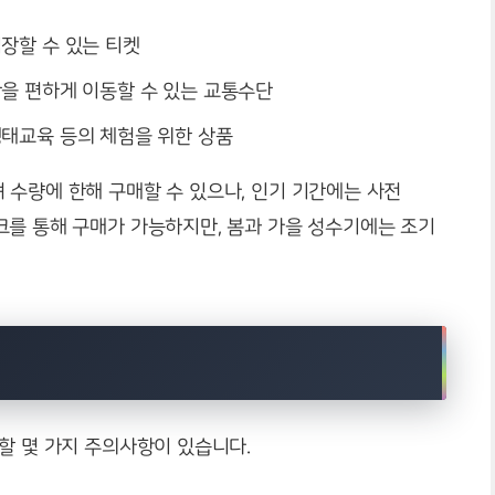
입장할 수 있는 티켓
간을 편하게 이동할 수 있는 교통수단
생태교육 등의 체험을 위한 상품
 수량에 한해 구매할 수 있으나, 인기 기간에는 사전
크를 통해 구매가 가능하지만, 봄과 가을 성수기에는 조기
할 몇 가지 주의사항이 있습니다.