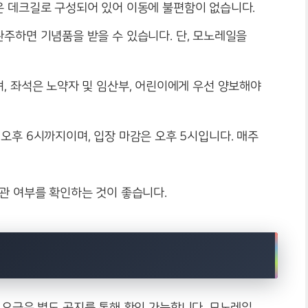
은 데크길로 구성되어 있어 이동에 불편함이 없습니다.
완주하면 기념품을 받을 수 있습니다. 단, 모노레일을
며, 좌석은 노약자 및 임산부, 어린이에게 우선 양보해야
 오후 6시까지이며, 입장 마감은 오후 5시입니다. 매주
휴관 여부를 확인하는 것이 좋습니다.
 요금은 별도 공지를 통해 확인 가능합니다. 모노레일