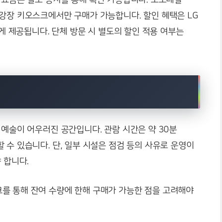
강장 키오스크에서만 구매가 가능합니다. 할인 혜택은 LG
에게 제공됩니다. 단체 방문 시 별도의 할인 적용 여부는
 예술이 어우러진 공간입니다. 관람 시간은 약 30분
 수 있습니다. 단, 일부 시설은 점검 등의 사유로 운영이
 합니다.
를 통해 잔여 수량에 한해 구매가 가능한 점을 고려해야