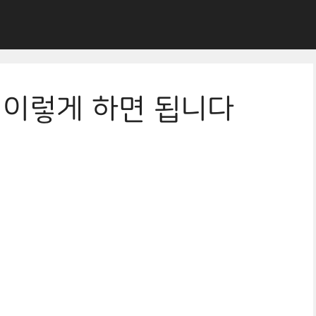
 이렇게 하면 됩니다