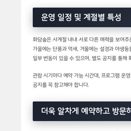
운영 일정 및 계절별 특성
화담숲은 사계절 내내 서로 다른 매력을 보여주는
가을에는 단풍과 억새, 겨울에는 설경과 야생동물
일부 변동이 있을 수 있으며, 별도 공지를 통해 
관람 시기마다 예약 가능 시간대, 프로그램 운영
공지를 꼭 참고해야 합니다.
더욱 알차게 예약하고 방문하