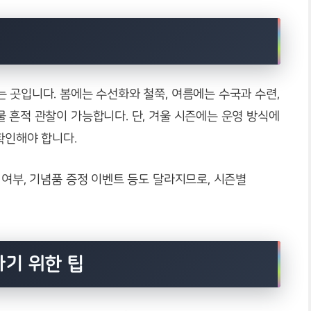
 곳입니다. 봄에는 수선화와 철쭉, 여름에는 수국과 수련,
 흔적 관찰이 가능합니다. 단, 겨울 시즌에는 운영 방식에
확인해야 합니다.
 여부, 기념품 증정 이벤트 등도 달라지므로, 시즌별
기 위한 팁