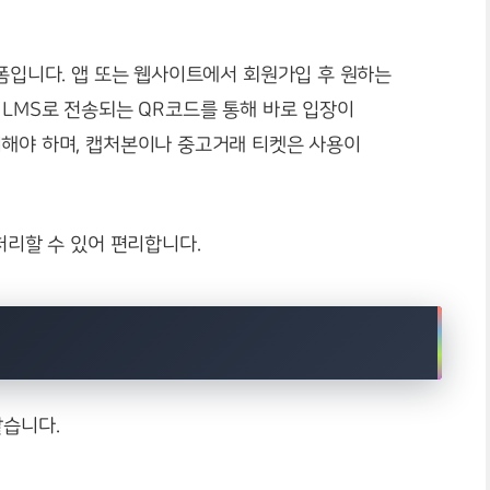
랫폼입니다. 앱 또는 웹사이트에서 회원가입 후 원하는
 LMS로 전송되는 QR코드를 통해 바로 입장이
시해야 하며, 캡처본이나 중고거래 티켓은 사용이
처리할 수 있어 편리합니다.
같습니다.