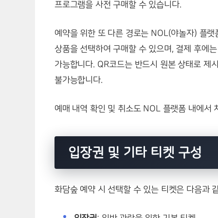
프로그램을 사전 구매할 수 있습니다.
예약을 위한 또 다른 경로는 NOL(야놀자) 플
상품을 선택하여 구매할 수 있으며, 결제 후에는
가능합니다. QR코드는 반드시 원본 상태로 제
불가능합니다.
예매 내역 확인 및 취소도 NOL 플랫폼 내에서 
입장권 및 기타 티켓 구성
화담숲 예약 시 선택할 수 있는 티켓은 다음과 