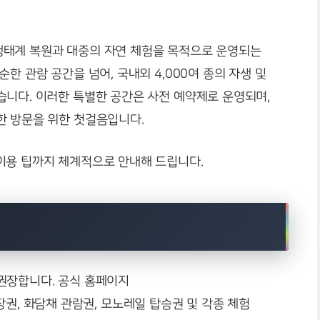
생태계 복원과 대중의 자연 체험을 목적으로 운영되는
한 관람 공간을 넘어, 국내외 4,000여 종의 자생 및
습니다. 이러한 특별한 공간은 사전 예약제로 운영되며,
한 방문을 위한 첫걸음입니다.
이용 팁까지 체계적으로 안내해 드립니다.
권장합니다. 공식 홈페이지
장권, 화담채 관람권, 모노레일 탑승권 및 각종 체험