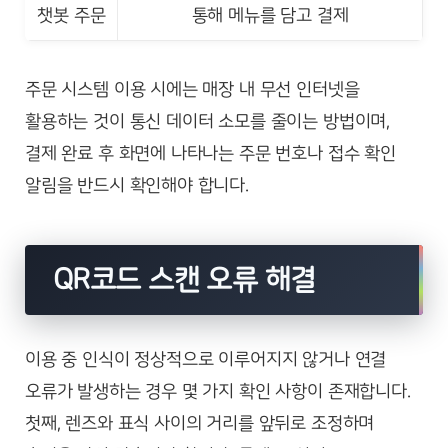
챗봇 주문
통해 메뉴를 담고 결제
주문 시스템 이용 시에는 매장 내 무선 인터넷을
활용하는 것이 통신 데이터 소모를 줄이는 방법이며,
결제 완료 후 화면에 나타나는 주문 번호나 접수 확인
알림을 반드시 확인해야 합니다.
QR코드 스캔 오류 해결
이용 중 인식이 정상적으로 이루어지지 않거나 연결
오류가 발생하는 경우 몇 가지 확인 사항이 존재합니다.
첫째, 렌즈와 표식 사이의 거리를 앞뒤로 조정하며