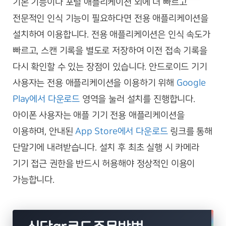
기본 기능이나 포털 애플리케이션 외에 더 빠르고
전문적인 인식 기능이 필요하다면 전용 애플리케이션을
설치하여 이용합니다. 전용 애플리케이션은 인식 속도가
빠르고, 스캔 기록을 별도로 저장하여 이전 접속 기록을
다시 확인할 수 있는 장점이 있습니다. 안드로이드 기기
사용자는 전용 애플리케이션을 이용하기 위해
Google
Play에서 다운로드
영역을 눌러 설치를 진행합니다.
아이폰 사용자는 애플 기기 전용 애플리케이션을
이용하며, 안내된
App Store에서 다운로드
링크를 통해
단말기에 내려받습니다. 설치 후 최초 실행 시 카메라
기기 접근 권한을 반드시 허용해야 정상적인 이용이
가능합니다.