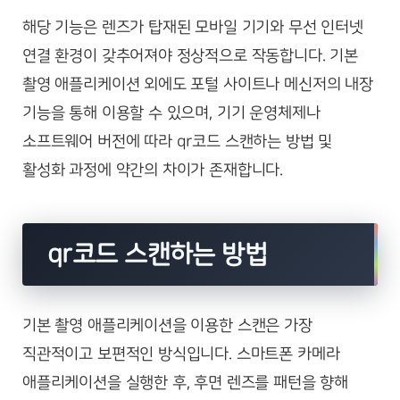
해당 기능은 렌즈가 탑재된 모바일 기기와 무선 인터넷
연결 환경이 갖추어져야 정상적으로 작동합니다. 기본
촬영 애플리케이션 외에도 포털 사이트나 메신저의 내장
기능을 통해 이용할 수 있으며, 기기 운영체제나
소프트웨어 버전에 따라 qr코드 스캔하는 방법 및
활성화 과정에 약간의 차이가 존재합니다.
qr코드 스캔하는 방법
기본 촬영 애플리케이션을 이용한 스캔은 가장
직관적이고 보편적인 방식입니다. 스마트폰 카메라
애플리케이션을 실행한 후, 후면 렌즈를 패턴을 향해