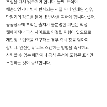
초점을 다시 맞추어야 합니다. 둘째, 표식이
훼손되었거나 빛이 반사되는 재질 위에 인쇄된 경우,
단말기의 각도를 틀어 빛 반사를 피해야 합니다. 셋째,
공공장소에 부착된 출처가 불분명한 패턴은 악성
웹페이지나 피싱 사이트로 연결될 위험이 있으므로
개인정보 입력을 요구하는 경우 즉시 창을 닫아야
합니다. 안전한 qr코드 스캔하는 방법을 숙지하고
신뢰할 수 있는 매장이나 공식 문서에 포함된 표식만
스캔하는 것이 중요합니다.