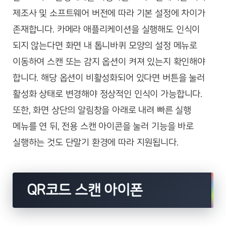
제조사 및 소프트웨어 버전에 따라 기본 설정에 차이가
존재합니다. 카메라 애플리케이션을 실행해도 인식이
되지 않는다면 화면 내 톱니바퀴 모양의 설정 메뉴로
이동하여 스캔 또는 감지 옵션이 켜져 있는지 확인해야
합니다. 해당 옵션이 비활성화되어 있다면 버튼을 눌러
활성화 상태로 변경해야 정상적인 인식이 가능합니다.
또한, 화면 상단의 알림창을 아래로 내려 빠른 실행
메뉴를 연 뒤, 전용 스캔 아이콘을 눌러 기능을 바로
실행하는 것도 단말기 환경에 따라 지원됩니다.
QR코드 스캔 아이폰