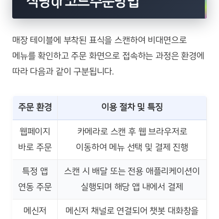
식당qr코드주문방법
매장 테이블에 부착된 표식을 스캔하여 비대면으로
메뉴를 확인하고 주문 화면으로 접속하는 과정은 환경에
따라 다음과 같이 구분됩니다.
주문 환경
이용 절차 및 특징
웹페이지
카메라로 스캔 후 웹 브라우저로
바로 주문
이동하여 메뉴 선택 및 결제 진행
특정 앱
스캔 시 배달 또는 전용 애플리케이션이
연동 주문
실행되며 해당 앱 내에서 결제
메신저
메신저 채널로 연결되어 챗봇 대화창을