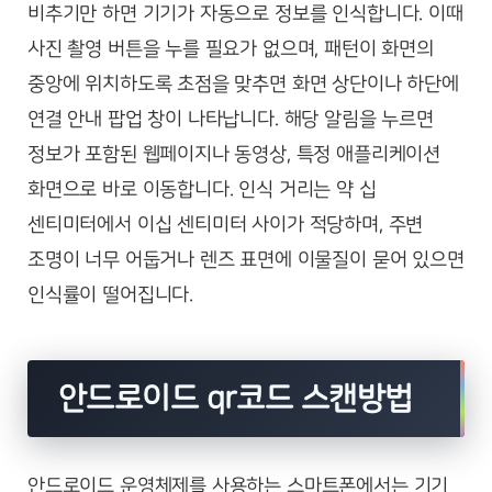
비추기만 하면 기기가 자동으로 정보를 인식합니다. 이때
사진 촬영 버튼을 누를 필요가 없으며, 패턴이 화면의
중앙에 위치하도록 초점을 맞추면 화면 상단이나 하단에
연결 안내 팝업 창이 나타납니다. 해당 알림을 누르면
정보가 포함된 웹페이지나 동영상, 특정 애플리케이션
화면으로 바로 이동합니다. 인식 거리는 약 십
센티미터에서 이십 센티미터 사이가 적당하며, 주변
조명이 너무 어둡거나 렌즈 표면에 이물질이 묻어 있으면
인식률이 떨어집니다.
안드로이드 qr코드 스캔방법
안드로이드 운영체제를 사용하는 스마트폰에서는 기기