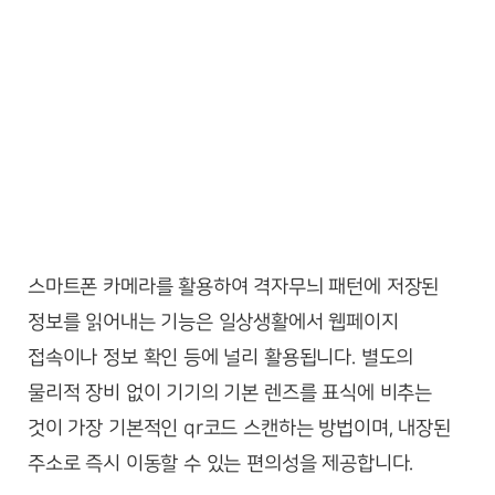
스마트폰 카메라를 활용하여 격자무늬 패턴에 저장된
정보를 읽어내는 기능은 일상생활에서 웹페이지
접속이나 정보 확인 등에 널리 활용됩니다. 별도의
물리적 장비 없이 기기의 기본 렌즈를 표식에 비추는
것이 가장 기본적인 qr코드 스캔하는 방법이며, 내장된
주소로 즉시 이동할 수 있는 편의성을 제공합니다.