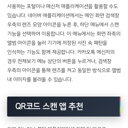
사용하는 포털이나 메신저 애플리케이션을 활용할 수도
있습니다. 네이버 애플리케이션에서는 메인 화면 검색창
우측의 렌즈 모양 아이콘을 누른 후, 하단 메뉴에서 스캔
기능을 선택하여 이용합니다. 이 메뉴에서는 화면 좌측의
앨범 아이콘을 눌러 기기에 저장된 사진 속 패턴을
인식하는 기능도 함께 제공합니다. 카카오톡 메신저의
경우 전체보기 메뉴 상단의 버튼을 누르거나, 검색창
우측의 아이콘을 통해 렌즈를 켜고 동일한 방식으로 앨범
내 이미지를 불러올 수 있습니다.
QR코드 스캔 앱 추천