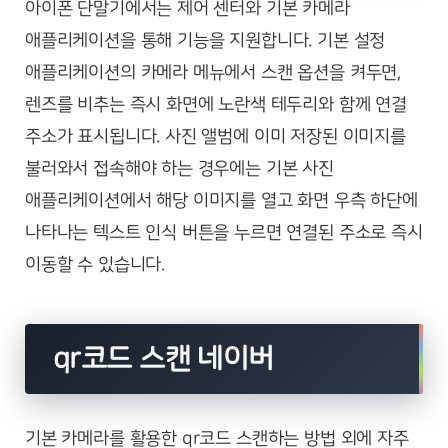
아이폰 단말기에서는 제어 센터와 기본 카메라
애플리케이션을 통해 기능을 지원합니다. 기본 설정
애플리케이션의 카메라 메뉴에서 스캔 옵션을 켜두면,
렌즈를 비추는 즉시 화면에 노란색 테두리와 함께 연결
주소가 표시됩니다. 사진 앨범에 이미 저장된 이미지를
불러와서 접속해야 하는 경우에는 기본 사진
애플리케이션에서 해당 이미지를 열고 화면 우측 하단에
나타나는 텍스트 인식 버튼을 누르면 연결된 주소로 즉시
이동할 수 있습니다.
qr코드 스캔 네이버
기본 카메라를 활용한 qr코드 스캔하는 방법 외에 자주